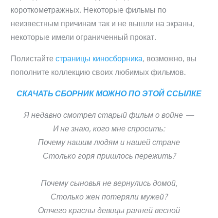
короткометражных. Некоторые фильмы по
неизвестным причинам так и не вышли на экраны,
некоторые имели ограниченный прокат.
Полистайте
страницы киносборника
, возможно, вы
пополните коллекцию своих любимых фильмов.
СКАЧАТЬ СБОРНИК МОЖНО ПО ЭТОЙ ССЫЛКЕ
Я недавно смотрел старый фильм о войне —
И не знаю, кого мне спросить:
Почему нашим людям и нашей стране
Столько горя пришлось пережить?
Почему сыновья не вернулись домой,
Столько жен потеряли мужей?
Отчего красны девицы ранней весной