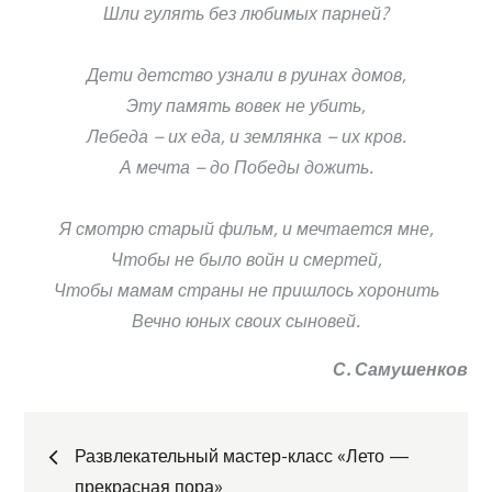
Шли гулять без любимых парней?
Дети детство узнали в руинах домов,
Эту память вовек не убить,
Лебеда – их еда, и землянка – их кров.
А мечта – до Победы дожить.
Я смотрю старый фильм, и мечтается мне,
Чтобы не было войн и смертей,
Чтобы мамам страны не пришлось хоронить
Вечно юных своих сыновей.
С. Самушенков
Навигация
Развлекательный мастер-класс «Лето —
прекрасная пора»