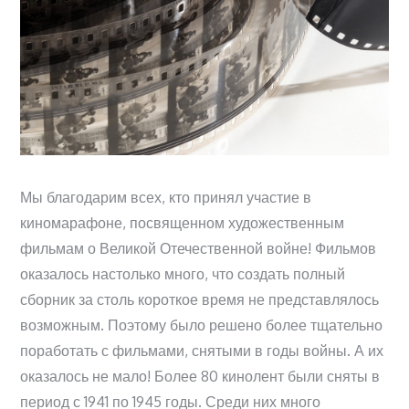
Мы благодарим всех, кто принял участие в
киномарафоне, посвященном художественным
фильмам о Великой Отечественной войне! Фильмов
оказалось настолько много, что создать полный
сборник за столь короткое время не представлялось
возможным. Поэтому было решено более тщательно
поработать с фильмами, снятыми в годы войны. А их
оказалось не мало! Более 80 кинолент были сняты в
период с 1941 по 1945 годы. Среди них много