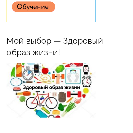
Мой выбор — Здоровый
образ жизни!