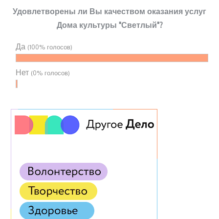
Удовлетворены ли Вы качеством оказания услуг
Дома культуры "Светлый"?
Да
(100% голосов)
Нет
(0% голосов)