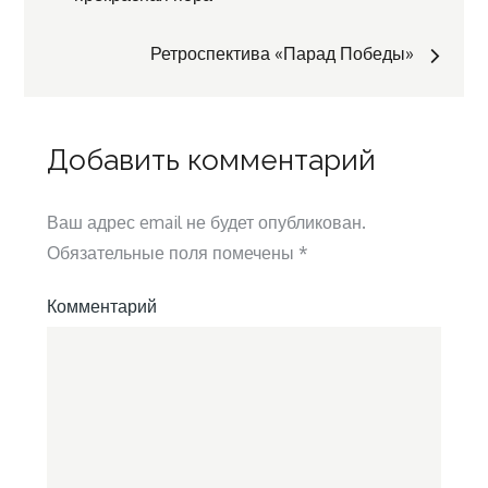
по
Ретроспектива «Парад Победы»
записям
Добавить комментарий
Ваш адрес email не будет опубликован.
Обязательные поля помечены
*
Комментарий