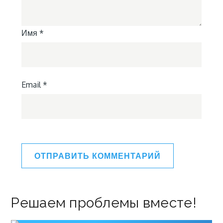
Имя
*
Email
*
Решаем проблемы вместе!