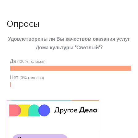
Опросы
Удовлетворены ли Вы качеством оказания услуг
Дома культуры "Светлый"?
Да
(100% голосов)
Нет
(0% голосов)