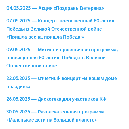
04.05.2025 — Акция «Поздравь Ветерана»
07.05.2025 — Концерт, посвященный 80-летию
Победы в Великой Отечественной войне
«Пришла весна, пришла Победа!»
09.05.2025 — Митинг и праздничная программа,
посвященная 80-летию Победы в Великой
Отечественной войне
22.05.2025 — Отчетный концерт «В нашем доме
праздник»
26.05.2025 — Дискотека для участников КФ
30.05.2025 — Развлекательная программа
«Маленькие дети на большой планете»