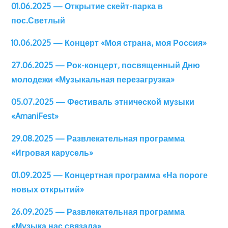
01.06.2025 — Открытие скейт-парка в
пос.Светлый
10.06.2025 — Концерт «Моя страна, моя Россия»
27.06.2025 — Рок-концерт, посвященный Дню
молодежи «Музыкальная перезагрузка»
05.07.2025 — Фестиваль этнической музыки
«AmaniFest»
29.08.2025 — Развлекательная программа
«Игровая карусель»
01.09.2025 — Концертная программа «На пороге
новых открытий»
26.09.2025 — Развлекательная программа
«Музыка нас связала»