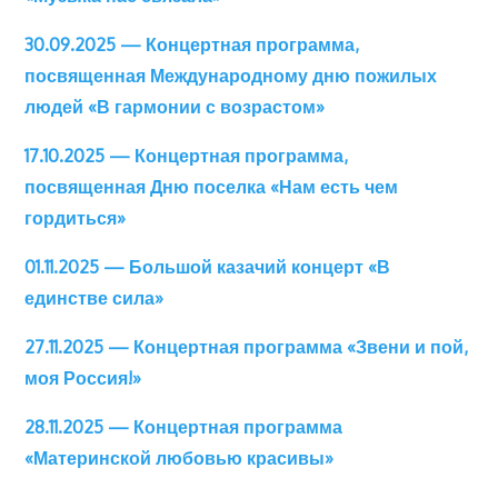
30.09.2025 — Концертная программа,
посвященная Международному дню пожилых
людей «В гармонии с возрастом»
17.10.2025 — Концертная программа,
посвященная Дню поселка «Нам есть чем
гордиться»
01.11.2025 — Большой казачий концерт «В
единстве сила»
27.11.2025 — Концертная программа «Звени и пой,
моя Россия!»
28.11.2025 — Концертная программа
«Материнской любовью красивы»