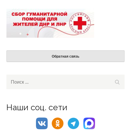
Обратная связь
Search
Поиск
for:
Наши соц. сети