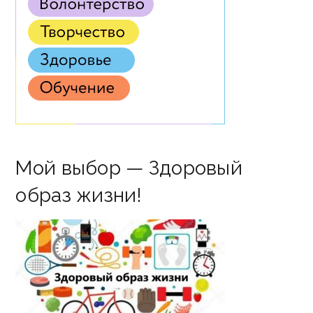
Мой выбор — Здоровый
образ жизни!