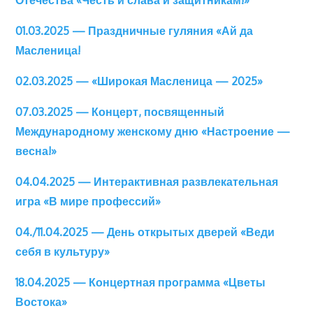
Отечества «Честь и слава и защитникам!»
01.03.2025 — Праздничные гуляния «Ай да
Масленица!
02.03.2025 — «Широкая Масленица — 2025»
07.03.2025 — Концерт, посвященный
Международному женскому дню «Настроение —
весна!»
04.04.2025 — Интерактивная развлекательная
игра «В мире профессий»
04./11.04.2025 — День открытых дверей «Веди
себя в культуру»
18.04.2025 — Концертная программа «Цветы
Востока»