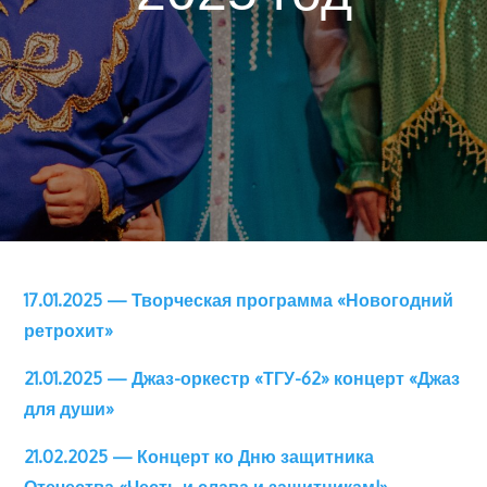
17.01.2025 — Творческая программа «Новогодний
ретрохит»
21.01.2025 — Джаз-оркестр «ТГУ-62» концерт «Джаз
для души»
21.02.2025 — Концерт ко Дню защитника