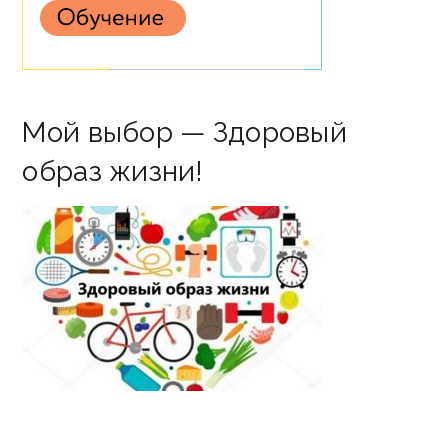
Мой выбор — Здоровый
образ жизни!