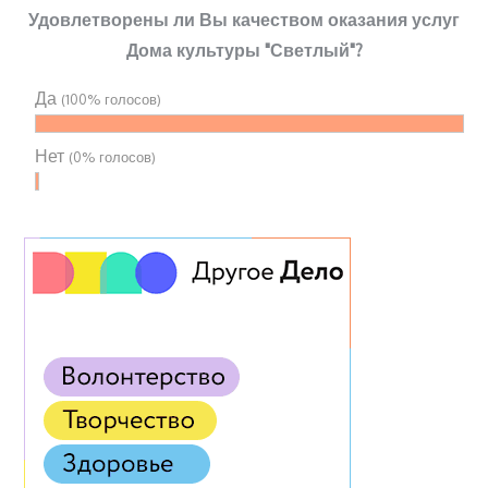
Удовлетворены ли Вы качеством оказания услуг
Дома культуры "Светлый"?
Да
(100% голосов)
Нет
(0% голосов)