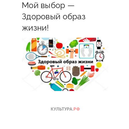
Мой выбор —
Здоровый образ
жизни!