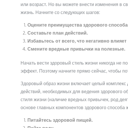
или возраст. Но вы можете внести изменения в св
жизнь. Начните со следующих шагов:
Оцените преимущества здорового способа
Составьте план действий.
Избавьтесь от всего, что негативно влияе
Смените вредные привычки на полезные.
Начать вести здоровый стиль жизни никогда не п
эффект. Поэтому начните прямо сейчас, чтобы пот
Здоровый образ жизни включает целый комплекс 
действий, необходимых для ведения здорового об
стиля жизни (наличие вредных привычек, род дея
основе главных компонентов здорового способа 
Питайтесь здоровой пищей.