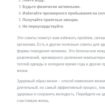
Пейте воду.
Будьте физически активными.
Избегайте чрезмерного пребывания на сол
Получайте приятные эмоции.
Не переусердствуйте
.
Эти советы помогут вам избежать проблем, связа
организма. Есть и другие полезные советы для 
формы поведения человека. Это безопасное вожд
развлечений, чрезмерного увлечения компьютерн
теплой одежды в холодное время года и другие п
жизни.
Здоровый образ жизни – способ изменения жизни
длительный, но самый эффективный процесс, пом
здоровье и сохранить молодость. Перейдите на з
счастливую жизнь.