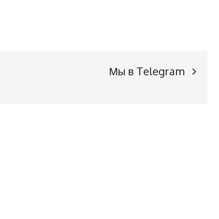
Мы в Telegram