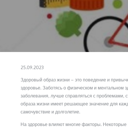
Posted
25.09.2023
on
Здоровый образ жизни – это поведение и привыч
здоровье. Заботясь о физическом и ментальном 
заболевания, лучше справляться с проблемами, 
образа жизни имеет решающее значение для кажд
самочувствие и долголетие.
На здоровье влияют многие факторы. Некоторые и