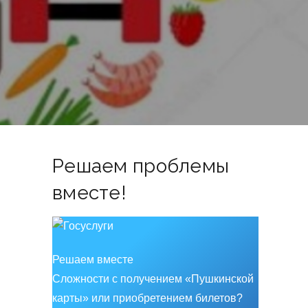
Решаем проблемы
вместе!
Решаем вместе
Сложности с получением «Пушкинской
карты» или приобретением билетов?