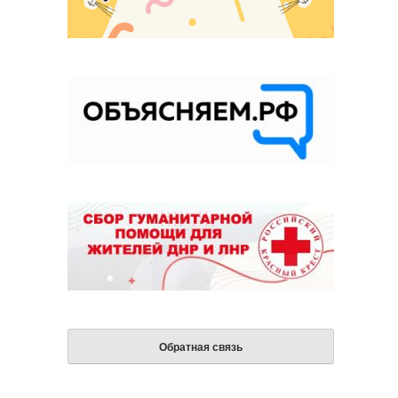
Обратная связь