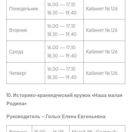
16.00 — 17.10
Понедельник
Кабинет № 126
18.30 — 19.40
16.00 — 17.10
Вторник
Кабинет № 126
18.30 — 19.40
16.00 — 17.10
Среда
Кабинет № 126
18.30 — 19.40
16.00 — 17.10
Четверг
Кабинет № 126
18.30 — 19.40
10. Историко-краеведческий кружок «Наша малая
Родина»
Руководитель – Голых Елена Евгеньевна