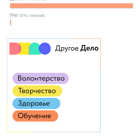
Нет
(0% голосов)