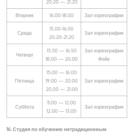
20.20 — 21.20
Вторник
16.00-18.00
Зал хореографии
15.00-16.00
Среда
Зал хореографии
20.20-21.20
15.50 — 16.50
Зал хореографии
Четверг
18.00 — 20.00
Фойе
15.00 — 16.00
Пятница
19.00 — 20.00
Зал хореографии
20.00 — 21.00
11.00 — 12.00
Суббота
Зал хореографии
12.00 — 13.00
16. Студия по обучению нетрадиционным