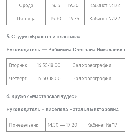
Среда
18.15 — 19.20
Кабинет №122
Пятница
15.30 — 16.35
Кабинет №122
5.
Студия «Красота и пластика»
Руководитель — Рябинина Светлана Николаевна
Вторник
16.55-18.00
Зал хореографии
Четверг
16.50-18.00
Зал хореографии
6. Кружок «Мастерская чудес»
Руководитель – Киселева Наталья Викторовна
Понедельник
14.30 — 17.20
Кабинет № 117