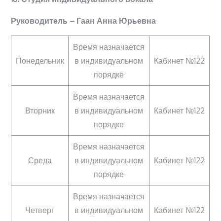
Руководитель – Гаан Анна Юрьевна
Время назначается
Понедельник
в индивидуальном
Кабинет №122
порядке
Время назначается
Вторник
в индивидуальном
Кабинет №122
порядке
Время назначается
Среда
в индивидуальном
Кабинет №122
порядке
Время назначается
Четверг
в индивидуальном
Кабинет №122