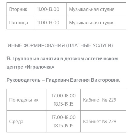
Вторник
11.00-13.00
Музыкальная студия
Пятница
11.00-13.00
Музыкальная студия
ИНЫЕ ФОРМИРОВАНИЯ (ПЛАТНЫЕ УСЛУГИ)
13. Групповые занятия в детском эстетическом
центре «Игралочка»
Руководитель – Гидревич Евгения Викторовна
17.00-18.00
Понедельник
Кабинет № 229
18.15-19.15
17.00-18.00
Среда
Кабинет № 229
18.15-19.15