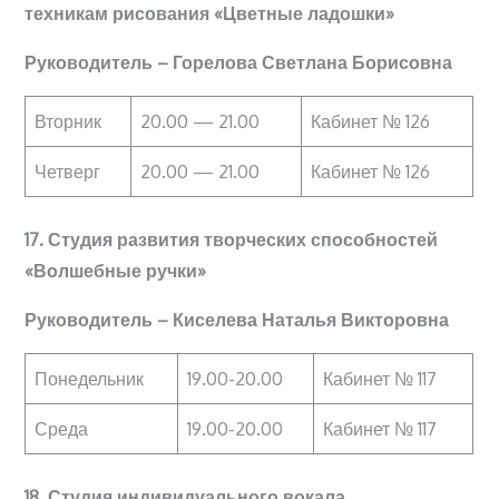
техникам рисования «Цветные ладошки»
Руководитель – Горелова Светлана Борисовна
Вторник
20.00 — 21.00
Кабинет № 126
Четверг
20.00 — 21.00
Кабинет № 126
17. Студия развития творческих способностей
«Волшебные ручки»
Руководитель – Киселева Наталья Викторовна
Понедельник
19.00-20.00
Кабинет № 117
Среда
19.00-20.00
Кабинет № 117
18. Студия индивидуального вокала