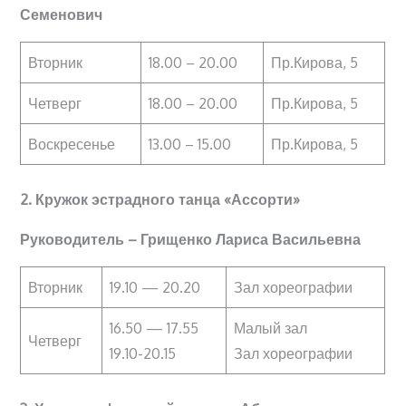
Семенович
Вторник
18.00 – 20.00
Пр.Кирова, 5
Четверг
18.00 – 20.00
Пр.Кирова, 5
Воскресенье
13.00 – 15.00
Пр.Кирова, 5
2.
Кружок эстрадного танца «Ассорти»
Руководитель – Грищенко Лариса Васильевна
Вторник
19.10 — 20.20
Зал хореографии
16.50 — 17.55
Малый зал
Четверг
19.10-20.15
Зал хореографии