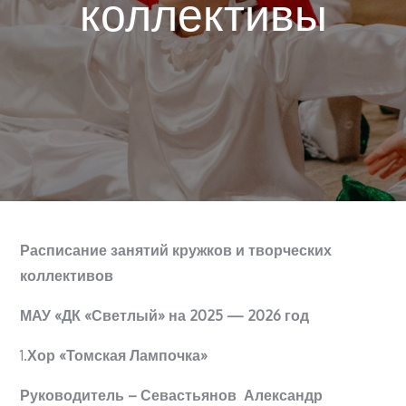
коллективы
Расписание занятий кружков и творческих
коллективов
МАУ «ДК «Светлый» на 2025 — 2026 год
1.
Хор «Томская Лампочка»
Руководитель – Севастьянов Александр