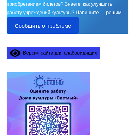
приобретением билетов? Знаете, как улучшить
работу учреждений культуры?
Напишите — решим!
Сообщить о проблеме
Версия сайта для слабовидящих