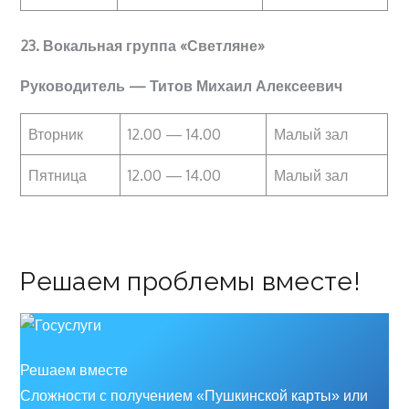
23. Вокальная группа «Светляне»
Руководитель — Титов Михаил Алексеевич
Вторник
12.00 — 14.00
Малый зал
Пятница
12.00 — 14.00
Малый зал
Решаем проблемы вместе!
Решаем вместе
Сложности с получением «Пушкинской карты» или