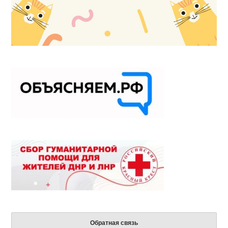
Обратная связь