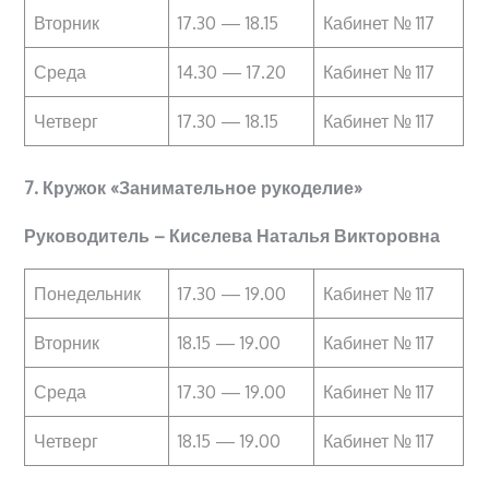
Вторник
17.30 — 18.15
Кабинет № 117
Среда
14.30 — 17.20
Кабинет № 117
Четверг
17.30 — 18.15
Кабинет № 117
7. Кружок «Занимательное рукоделие»
Руководитель – Киселева Наталья Викторовна
Понедельник
17.30 — 19.00
Кабинет № 117
Вторник
18.15 — 19.00
Кабинет № 117
Среда
17.30 — 19.00
Кабинет № 117
Четверг
18.15 — 19.00
Кабинет № 117