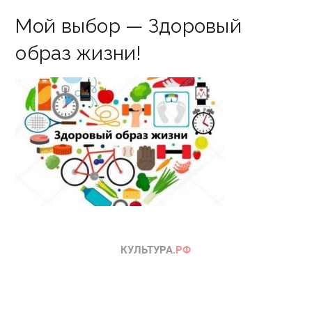
Мой выбор — Здоровый
образ жизни!