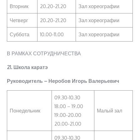
Вторник
20.20-21.20
Зал хореографии
Четверг
20.20-21.20
Зал хореографии
Суббота
10.00-11.00
Зал хореографии
В РАМКАХ СОТРУДНИЧЕСТВА
21. Школа каратэ
Руководитель – Неробов Игорь Валерьевич
09.30-10.30
18.00 – 19.00
Понедельник
Малый зал
19.00-20.00
20.00-21.00
09.30-10.30