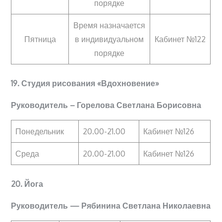
порядке
Время назначается
Пятница
в индивидуальном
Кабинет №122
порядке
19. Студия рисования «Вдохновение»
Руководитель – Горелова Светлана Борисовна
Понедельник
20.00-21.00
Кабинет №126
Среда
20.00-21.00
Кабинет №126
20. Йога
Руководитель — Рябинина Светлана Николаевна