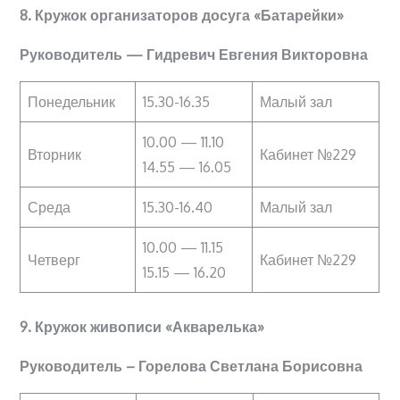
8. Кружок организаторов досуга «Батарейки»
Руководитель — Гидревич Евгения Викторовна
Понедельник
15.30-16.35
Малый зал
10.00 — 11.10
Вторник
Кабинет №229
14.55 — 16.05
Среда
15.30-16.40
Малый зал
10.00 — 11.15
Четверг
Кабинет №229
15.15 — 16.20
9. Кружок живописи «Акварелька»
Руководитель – Горелова Светлана Борисовна