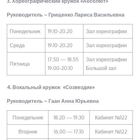
3.
Хореографический кружок «Абсолют»
Руководитель – Грищенко Лариса Васильевна
Понедельник
19.10-20.20
Зал хореографии
Среда
19.10-20.20
Зал хореографии
17.50 — 18.55
Зал хореографии
Пятница
19.00-20.10
Большой зал
4. Вокальный кружок «Созвездие»
Руководитель – Гаан Анна Юрьевна
Понедельник
18.20 — 19.30
Кабинет №122
Вторник
16.00 — 17.10
Кабинет №122