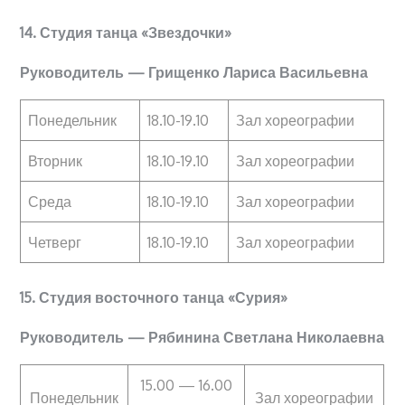
14. Студия танца
«
Звездочки
»
Руководитель — Грищенко Лариса Васильевна
Понедельник
18.10-19.10
Зал хореографии
Вторник
18.10-19.10
Зал хореографии
Среда
18.10-19.10
Зал хореографии
Четверг
18.10-19.10
Зал хореографии
15. Студия восточного танца «Сурия»
Руководитель — Рябинина Светлана Николаевна
15.00 — 16.00
Понедельник
Зал хореографии