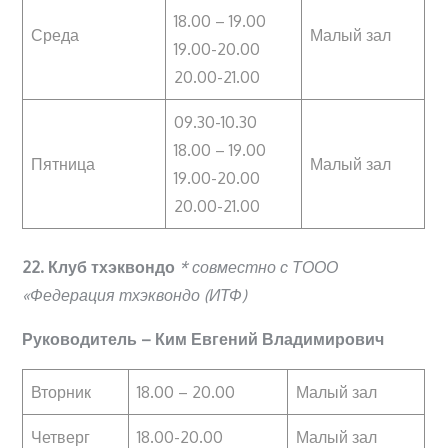
18.00 – 19.00
Среда
Малый зал
19.00-20.00
20.00-21.00
09.30-10.30
18.00 – 19.00
Пятница
Малый зал
19.00-20.00
20.00-21.00
22. Клуб тхэквондо
* совместно с ТООО
«Федерация тхэквондо (ИТФ)
Руководитель – Ким Евгений Владимирович
Вторник
18.00 – 20.00
Малый зал
Четверг
18.00-20.00
Малый зал