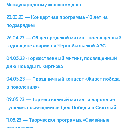
Международному женскому дню
23.03.23 — Концертная программа «10 лет на
подзарядке»
26.04.23 — Общегородской митинг, посвященный
годовщине аварии на Чернобыльской АЭС
04.05.23 -Торжественный митинг, посвященный
Дню Победы п. Киргизка
04.05.23 — Праздничный концерт «Живет победа
в поколениях»
09.05.23 — Торжественный митинг и народные
гуляния, посвященные Дню Победы п.Светлый
11.05.23 — Творческая программа «Семейные