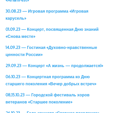
«AmaniFest»
30.08.23 — Игровая программа «Игровая
карусель»
01.09.23 — Концерт, посвященная Дню знаний
«Снова месте»
14.09.23 — Гостиная «Духовно-нравственные
ценности России»
29.09.23 — Концерт «А жизнь — продолжается!»
06.10.23 — Концертная программа ко Дню
старшего поколения «Вечер добрых встреч»
08,15.10.23 — Городской фестиваль хоров
ветеранов «Старшее поколение»