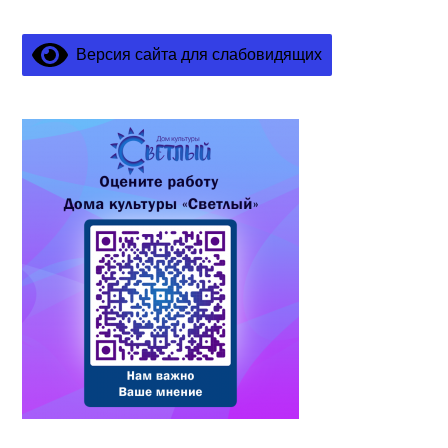
Версия сайта для слабовидящих