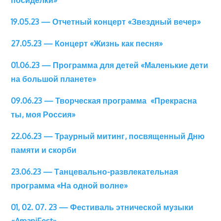
посиделки»
19.05.23 — Отчетный концерт «Звездный вечер»
27.05.23 — Концерт «Жизнь как песня»
01.06.23 — Программа для детей «Маленькие дети
на большой планете»
09.06.23 — Творческая программа «Прекрасна
ты, моя Россия»
22.06.23 — Траурный митинг, посвященный Дню
памяти и скорби
23.06.23 — Танцевально-развлекательная
программа «На одной волне»
01, 02. 07. 23 — Фестиваль этнической музыки