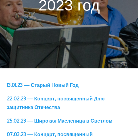
2023 год
13.01.23 — Старый Новый Год
22.02.23 — Концерт, посвященный Дню
защитника Отечества
25.02.23 — Широкая Масленица в Светлом
07.03.23 — Концерт, посвященный