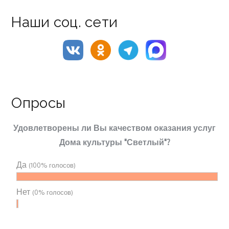
Наши соц. сети
Опросы
Удовлетворены ли Вы качеством оказания услуг
Дома культуры "Светлый"?
Да
(100% голосов)
Нет
(0% голосов)