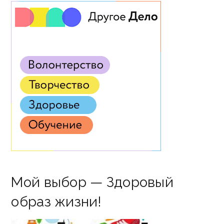
Мой выбор — Здоровый
образ жизни!