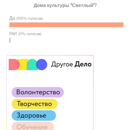
Дома культуры "Светлый"?
Да
(100% голосов)
Нет
(0% голосов)