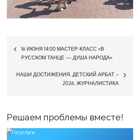
Навигация
16 ИЮНЯ 14:00 МАСТЕР-КЛАСС «В
РУССКОМ ТАНЦЕ — ДУША НАРОДА»
по
НАШИ ДОСТИЖЕНИЯ. ДЕТСКИЙ АРБАТ –
записям
2026. ЖУРНАЛИСТИКА
Решаем проблемы вместе!