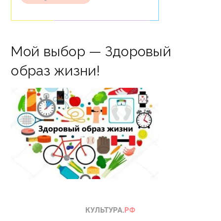
Мой выбор — Здоровый
образ жизни!