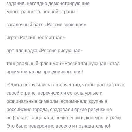
задания, наглядно демонстрирующие
многогранность родной страны:
загадочный батл «Россия знающая»
игра «Россия необъятная»
арт-площадка «Россия рисующая»
танцевальный флешмоб «Россия танцующая» стал
ярким финалом праздничного дня!
Ребята погрузились в творчество, чтобы рассказать о
своей стране: перечисляли ее культурные и
официальные символы, вспоминали крупные
российские города, создавали яркие рисунки на
асфальте, танцевали, пели песни и, конечно, играли.
Это было невероятно весело и познавательно!