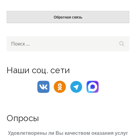
Обратная связь
Search
Поиск
for:
Наши соц. сети
Опросы
Удовлетворены ли Вы качеством оказания услуг