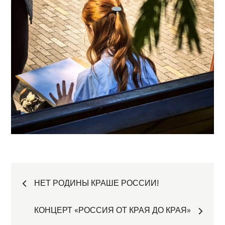
Навигация
НЕТ РОДИНЫ КРАШЕ РОССИИ!
по
КОНЦЕРТ «РОССИЯ ОТ КРАЯ ДО КРАЯ»