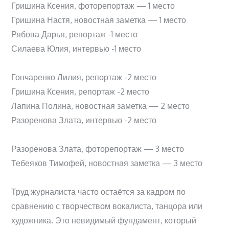
Гришина Ксения, фоторепортаж — 1 место
Гришина Настя, новостная заметка — 1 место
Рябова Дарья, репортаж -1 место
Силаева Юлия, интервью -1 место
Гончаренко Лилия, репортаж -2 место
Гришина Ксения, репортаж -2 место
Лапина Полина, новостная заметка — 2 место
Разоренова Злата, интервью -2 место
Разоренова Злата, фоторепортаж — 3 место
Тебеяков Тимофей, новостная заметка — 3 место
Труд журналиста часто остаётся за кадром по
сравнению с творчеством вокалиста, танцора или
художника. Это невидимый фундамент, который