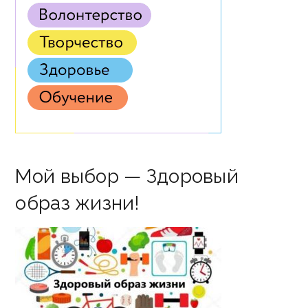
Мой выбор — Здоровый
образ жизни!