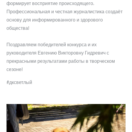
формирует восприятие происходящего.
Профессиональная и честная журналистика создаёт
основу для информированного и здорового
общества!
Поздравляем победителей конкурса и их
руководителя Евгению Викторовну Гидревич с
прекрасными результатами работы в творческом
сезоне!
#дксветлый