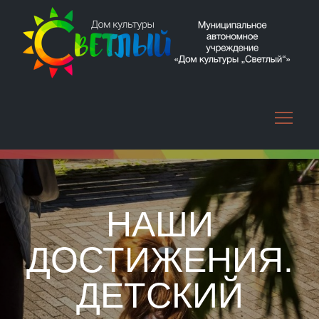
Skip
to
content
НАШИ
ДОСТИЖЕНИЯ.
ДЕТСКИЙ