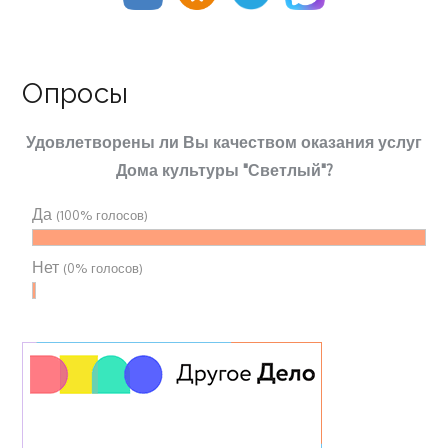
Опросы
Удовлетворены ли Вы качеством оказания услуг
Дома культуры "Светлый"?
Да
(100% голосов)
Нет
(0% голосов)