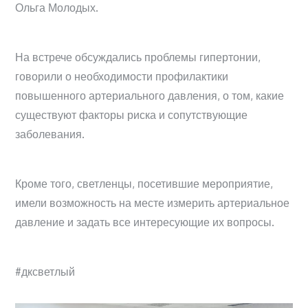
Ольга Молодых.
На встрече обсуждались проблемы гипертонии,
говорили о необходимости профилактики
повышенного артериального давления, о том, какие
существуют факторы риска и сопутствующие
заболевания.
Кроме того, светленцы, посетившие мероприятие,
имели возможность на месте измерить артериальное
давление и задать все интересующие их вопросы.
#дксветлый