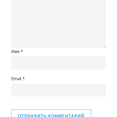
Имя
*
Email
*