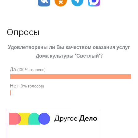
Опросы
Удовлетворены ли Вы качеством оказания услуг
Дома культуры "Светлый"?
Да
(100% голосов)
Нет
(0% голосов)