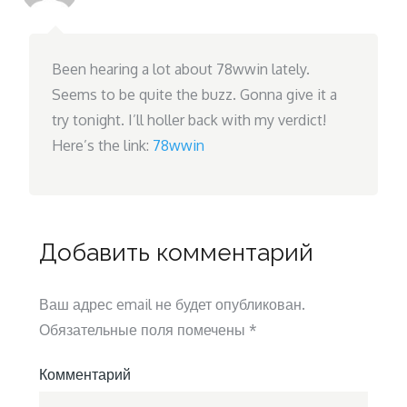
Been hearing a lot about 78wwin lately.
Seems to be quite the buzz. Gonna give it a
try tonight. I’ll holler back with my verdict!
Here’s the link:
78wwin
Добавить комментарий
Ваш адрес email не будет опубликован.
Обязательные поля помечены
*
Комментарий