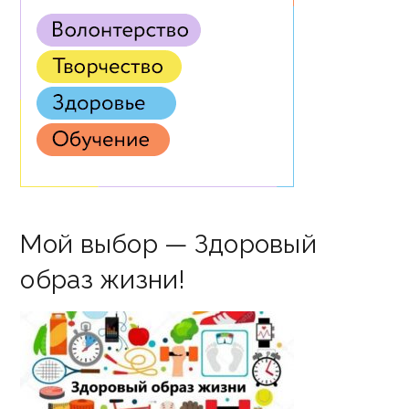
Мой выбор — Здоровый
образ жизни!