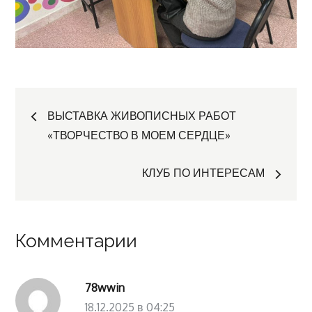
Навигация
ВЫСТАВКА ЖИВОПИСНЫХ РАБОТ
«ТВОРЧЕСТВО В МОЕМ СЕРДЦЕ»
по
КЛУБ ПО ИНТЕРЕСАМ
записям
Комментарии
78wwin
18.12.2025 в 04:25