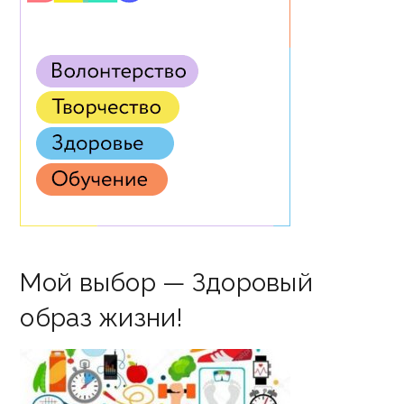
Мой выбор — Здоровый
образ жизни!