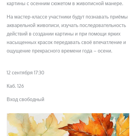
картины с осенним сюжетом в живописной манере.
На мастер-классе участники будут познавать приёмы
акварельной живописи, изучать последовательность
действий в создании картины и при помощи ярких
насыщенных красок передавать своё впечатление и
ощущение прекрасного времени года – осени.
12 сентября 17:30
Каб. 126
Вход свободный