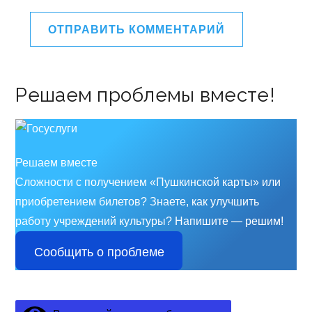
Решаем проблемы вместе!
Решаем вместе
Сложности с получением «Пушкинской карты» или
приобретением билетов? Знаете, как улучшить
работу учреждений культуры?
Напишите — решим!
Сообщить о проблеме