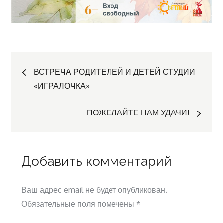
Навигация
ВСТРЕЧА РОДИТЕЛЕЙ И ДЕТЕЙ СТУДИИ
«ИГРАЛОЧКА»
по
ПОЖЕЛАЙТЕ НАМ УДАЧИ!
записям
Добавить комментарий
Ваш адрес email не будет опубликован.
Обязательные поля помечены
*