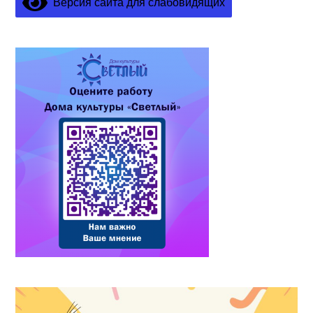
Версия сайта для слабовидящих