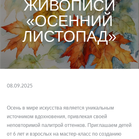
ЖИВОПИСИ
«ОСЕННИЙ
ЛИСТОПАД»
Posted
08.09.2025
on
Осень в мире искусства является уникальным
источником вдохновения, привлекая своей
неповторимой палитрой оттенков. Приглашаем детей
от 6 лет и взрослых на мастер-класс по созданию