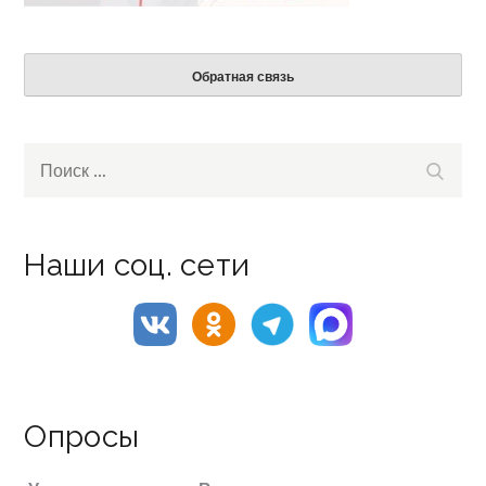
Обратная связь
Search
Поиск
for:
Наши соц. сети
Опросы