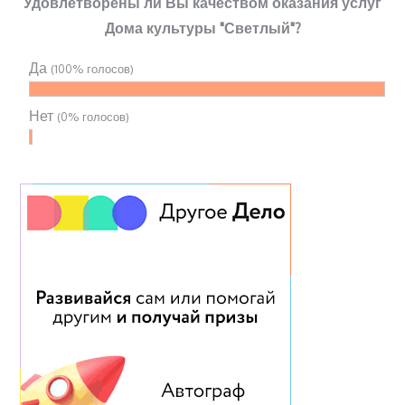
Удовлетворены ли Вы качеством оказания услуг
Дома культуры "Светлый"?
Да
(100% голосов)
Нет
(0% голосов)