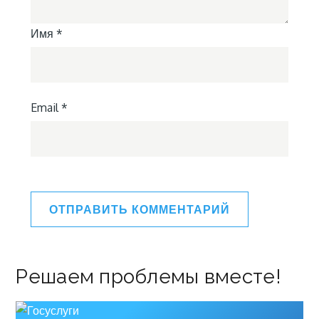
Имя
*
Email
*
Решаем проблемы вместе!