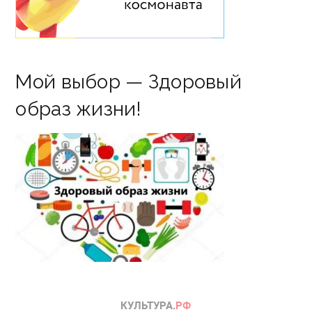
Мой выбор — Здоровый
образ жизни!