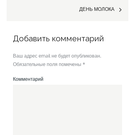
по
ДЕНЬ МОЛОКА
записям
Добавить комментарий
Ваш адрес email не будет опубликован.
Обязательные поля помечены
*
Комментарий