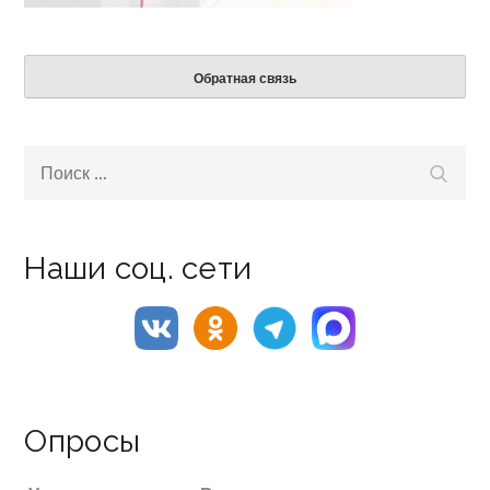
Обратная связь
Search
Поиск
for:
Наши соц. сети
Опросы