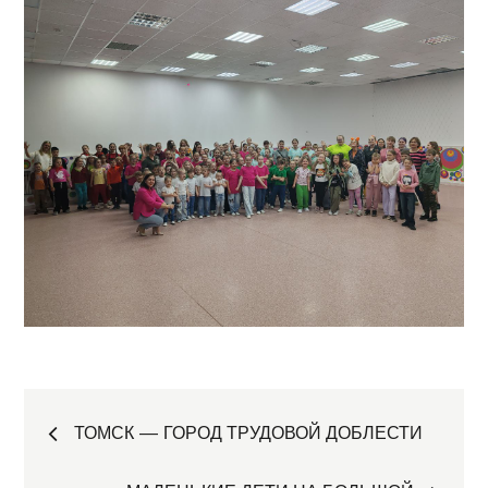
Навигация
ТОМСК — ГОРОД ТРУДОВОЙ ДОБЛЕСТИ