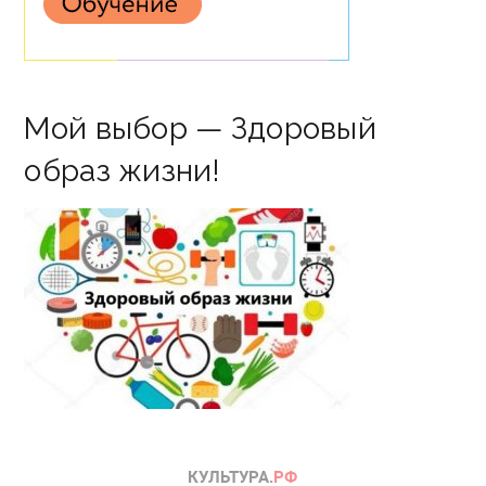
Мой выбор — Здоровый
образ жизни!