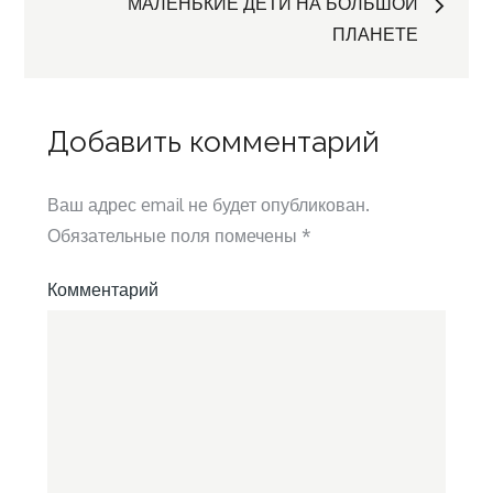
по
МАЛЕНЬКИЕ ДЕТИ НА БОЛЬШОЙ
ПЛАНЕТЕ
записям
Добавить комментарий
Ваш адрес email не будет опубликован.
Обязательные поля помечены
*
Комментарий