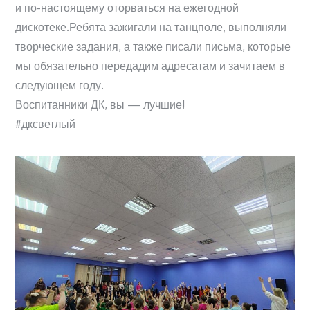
и по-настоящему оторваться на ежегодной
дискотеке.Ребята зажигали на танцполе, выполняли
творческие задания, а также писали письма, которые
мы обязательно передадим адресатам и зачитаем в
следующем году.
Воспитанники ДК, вы — лучшие!
#дксветлый