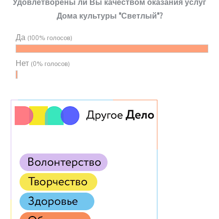
Удовлетворены ли Вы качеством оказания услуг
Дома культуры "Светлый"?
Да
(100% голосов)
Нет
(0% голосов)