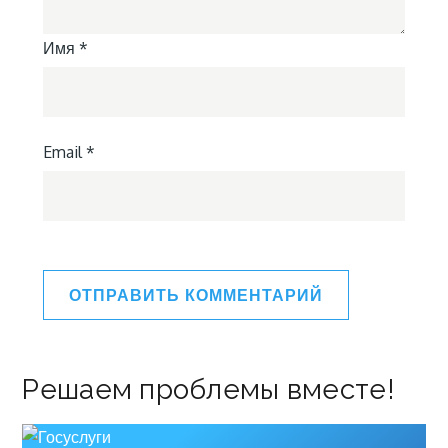
Имя
*
Email
*
Решаем проблемы вместе!