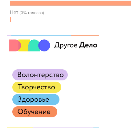
Нет
(0% голосов)