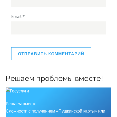
Email
*
Решаем проблемы вместе!
Решаем вместе
Сложности с получением «Пушкинской карты» или