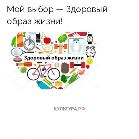
Мой выбор — Здоровый
образ жизни!