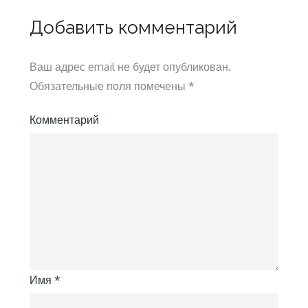
Добавить комментарий
Ваш адрес email не будет опубликован.
Обязательные поля помечены
*
Комментарий
Имя
*