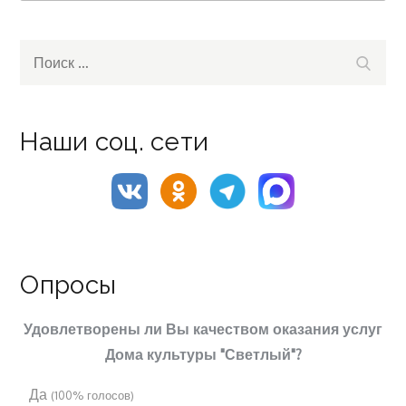
Search
Поиск
for:
Наши соц. сети
Опросы
Удовлетворены ли Вы качеством оказания услуг
Дома культуры "Светлый"?
Да
(100% голосов)