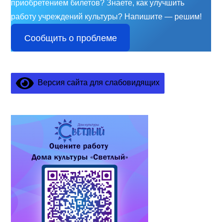
приобретением билетов? Знаете, как улучшить
работу учреждений культуры?
Напишите — решим!
Сообщить о проблеме
Версия сайта для слабовидящих