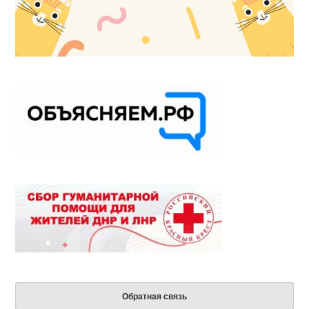
Обратная связь