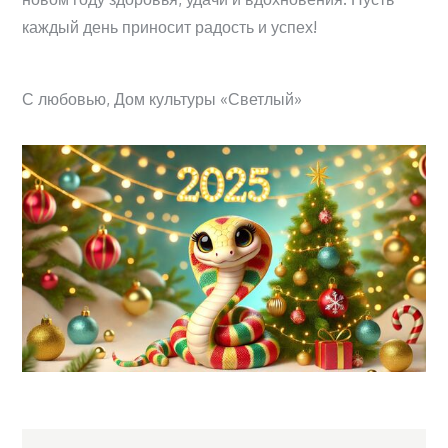
каждый день приносит радость и успех!
С любовью, Дом культуры «Светлый»