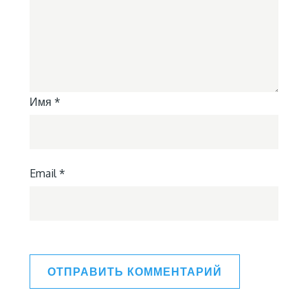
Имя
*
Email
*