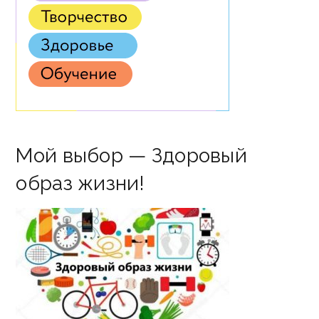
Мой выбор — Здоровый
образ жизни!