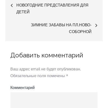
Навигация
НОВОГОДНИЕ ПРЕДСТАВЛЕНИЯ ДЛЯ
ДЕТЕЙ
по
ЗИМНИЕ ЗАБАВЫ НА ПЛ.НОВО-
записям
СОБОРНОЙ
Добавить комментарий
Ваш адрес email не будет опубликован.
Обязательные поля помечены
*
Комментарий