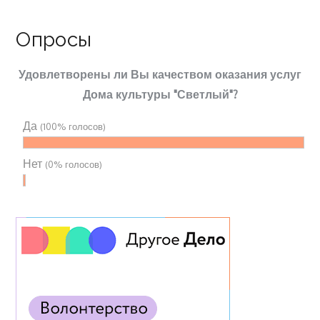
Опросы
Удовлетворены ли Вы качеством оказания услуг
Дома культуры "Светлый"?
Да
(100% голосов)
Нет
(0% голосов)