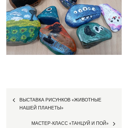
Навигация
ВЫСТАВКА РИСУНКОВ «ЖИВОТНЫЕ
НАШЕЙ ПЛАНЕТЫ»
по
МАСТЕР-КЛАСС «ТАНЦУЙ И ПОЙ»