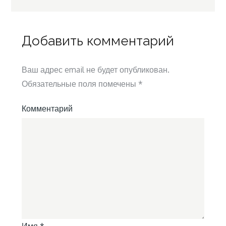
записям
Добавить комментарий
Ваш адрес email не будет опубликован.
Обязательные поля помечены
*
Комментарий
Имя
*