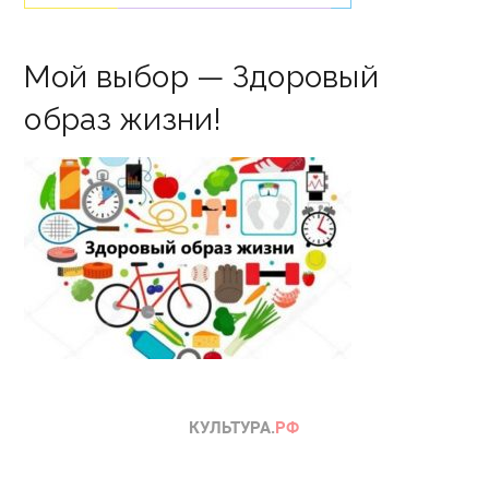
Мой выбор — Здоровый
образ жизни!