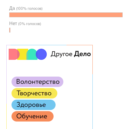
Да
(100% голосов)
Нет
(0% голосов)