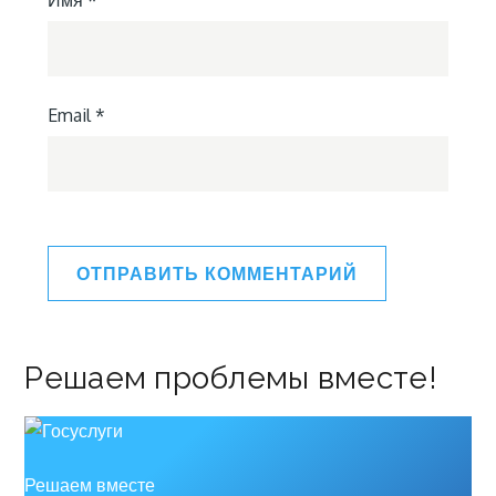
Email
*
Решаем проблемы вместе!
Решаем вместе