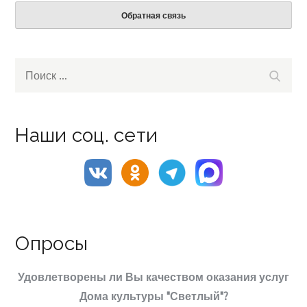
Обратная связь
Search
Поиск
for:
Наши соц. сети
Опросы
Удовлетворены ли Вы качеством оказания услуг
Дома культуры "Светлый"?