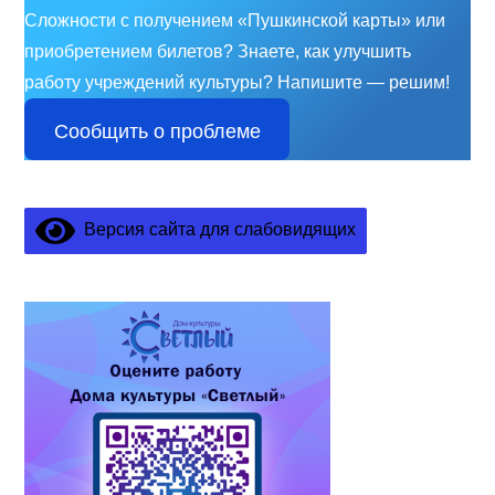
Сложности с получением «Пушкинской карты» или
приобретением билетов? Знаете, как улучшить
работу учреждений культуры?
Напишите — решим!
Сообщить о проблеме
Версия сайта для слабовидящих