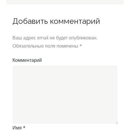
записям
Добавить комментарий
Ваш адрес email не будет опубликован.
Обязательные поля помечены
*
Комментарий
Имя
*