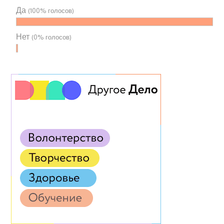
Да
(100% голосов)
Нет
(0% голосов)