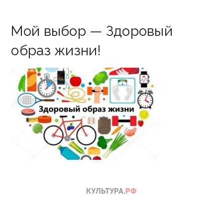
Мой выбор — Здоровый
образ жизни!