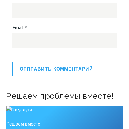
Email
*
Решаем проблемы вместе!
Решаем вместе