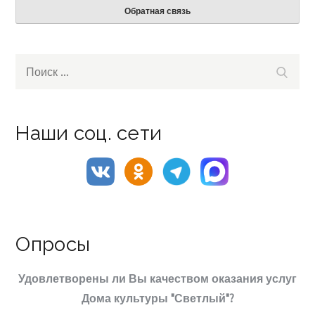
Обратная связь
Search
Поиск
for:
Наши соц. сети
Опросы
Удовлетворены ли Вы качеством оказания услуг
Дома культуры "Светлый"?