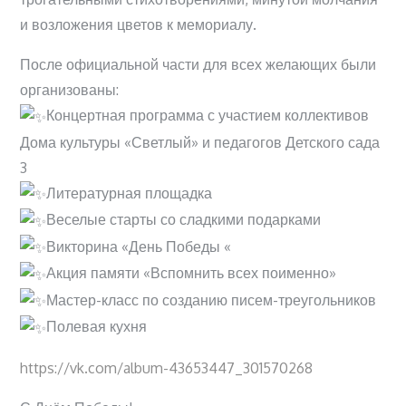
и возложения цветов к мемориалу.
После официальной части для всех желающих были
организованы:
Концертная программа с участием коллективов
Дома культуры «Светлый» и педагогов Детского сада
3
Литературная площадка
Веселые старты со сладкими подарками
Викторина «День Победы «
Акция памяти «Вспомнить всех поименно»
Мастер-класс по созданию писем-треугольников
Полевая кухня
https://vk.com/album-43653447_301570268