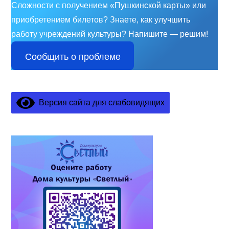
Сложности с получением «Пушкинской карты» или
приобретением билетов? Знаете, как улучшить
работу учреждений культуры?
Напишите — решим!
Сообщить о проблеме
Версия сайта для слабовидящих