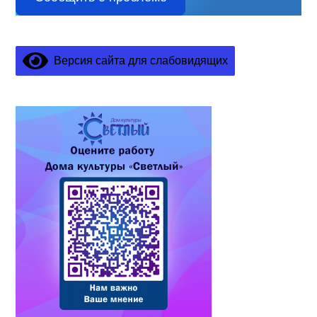
Версия сайта для слабовидящих