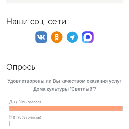
for:
Наши соц. сети
Опросы
Удовлетворены ли Вы качеством оказания услуг
Дома культуры "Светлый"?
Да
(100% голосов)
Нет
(0% голосов)