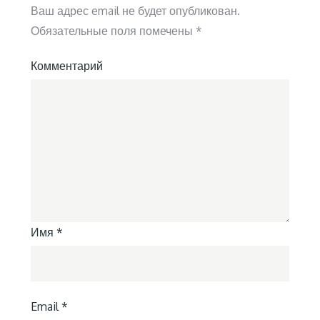
Ваш адрес email не будет опубликован.
Обязательные поля помечены
*
Комментарий
Имя
*
Email
*