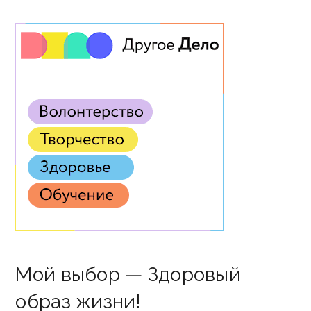
Мой выбор — Здоровый
образ жизни!