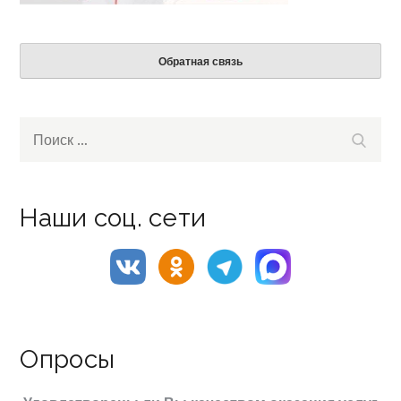
Обратная связь
Search
Поиск
for:
Наши соц. сети
Опросы