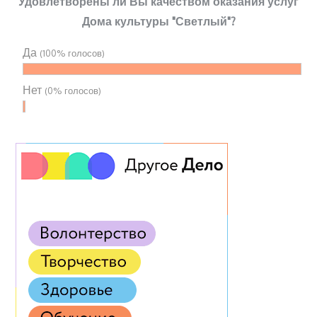
Удовлетворены ли Вы качеством оказания услуг
Дома культуры "Светлый"?
Да
(100% голосов)
Нет
(0% голосов)