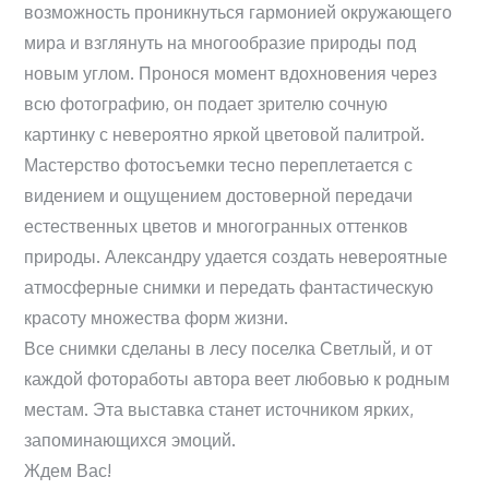
возможность проникнуться гармонией окружающего
мира и взглянуть на многообразие природы под
новым углом. Пронося момент вдохновения через
всю фотографию, он подает зрителю сочную
картинку с невероятно яркой цветовой палитрой.
Мастерство фотосъемки тесно переплетается с
видением и ощущением достоверной передачи
естественных цветов и многогранных оттенков
природы. Александру удается создать невероятные
атмосферные снимки и передать фантастическую
красоту множества форм жизни.
Все снимки сделаны в лесу поселка Светлый, и от
каждой фотоработы автора веет любовью к родным
местам. Эта выставка станет источником ярких,
запоминающихся эмоций.
Ждем Вас!