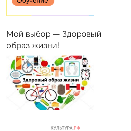
Мой выбор — Здоровый
образ жизни!