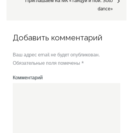
по
Приглашаем на МК «Танцуй и пой. Solo
dance»
записям
Добавить комментарий
Ваш адрес email не будет опубликован.
Обязательные поля помечены
*
Комментарий