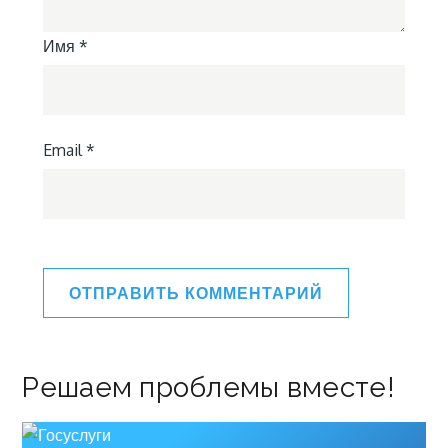
Имя
*
Email
*
Решаем проблемы вместе!