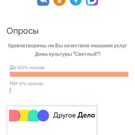
Опросы
Удовлетворены ли Вы качеством оказания услуг
Дома культуры "Светлый"?
Да
(100% голосов)
Нет
(0% голосов)