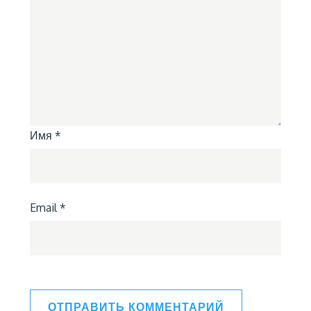
Имя
*
Email
*