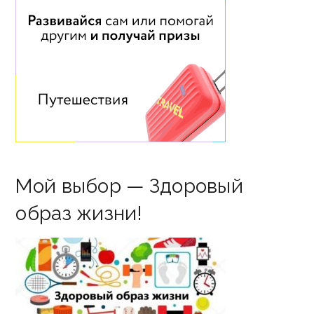
Мой выбор — Здоровый
образ жизни!