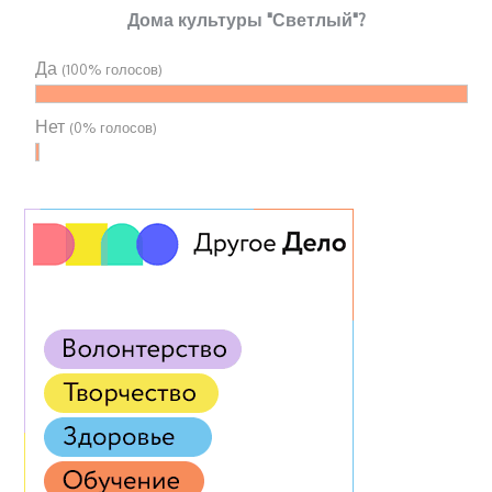
Дома культуры "Светлый"?
Да
(100% голосов)
Нет
(0% голосов)