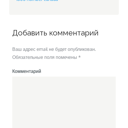
Добавить комментарий
Ваш адрес email не будет опубликован.
Обязательные поля помечены
*
Комментарий