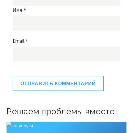
Имя
*
Email
*
Решаем проблемы вместе!