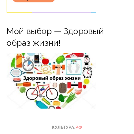
Мой выбор — Здоровый
образ жизни!