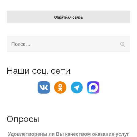
Обратная связь
Search
Поиск
for:
Наши соц. сети
Опросы
Удовлетворены ли Вы качеством оказания услуг