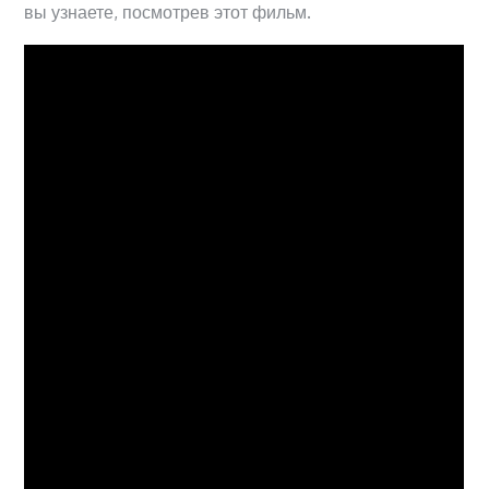
вы узнаете, посмотрев этот фильм.