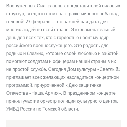
Вооруженных Сил, славных представителей силовых
структур, всех, кто стоит на страже мирного неба над
головой! 23 февраля – это важнейшая дата для
многих людей по всей стране. Это знаменательный
день для всех тех, кто с гордостью носит мундир
российского военнослужащего. Это радость для
родных и близких, которые своей любовью и заботой,
помогают солдатам и офицерам нашей страны в их
не простой службе. Сегодня Дом культуры «Светлый»
приглашает всех желающих насладиться концертной
программой, приуроченной к Дню защитника
Отечества «Наша Армия». В праздничном концерте
принял участие оркестр полиции культурного центра
УМВД России по Томской области.