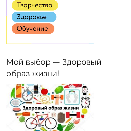
Мой выбор — Здоровый
образ жизни!