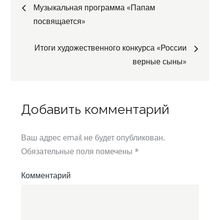
Навигация
Музыкальная программа «Папам
посвящается»
по
Итоги художественного конкурса «России
записям
верные сыны»
Добавить комментарий
Ваш адрес email не будет опубликован.
Обязательные поля помечены
*
Комментарий