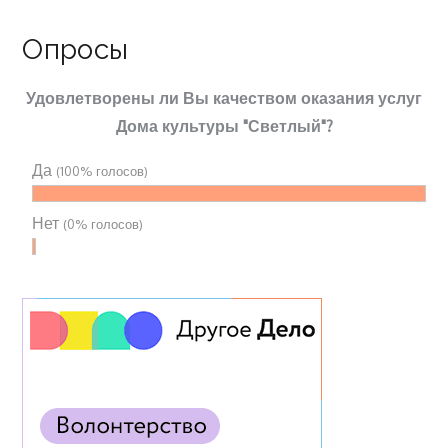
Опросы
Удовлетворены ли Вы качеством оказания услуг
Дома культуры "Светлый"?
Да
(100% голосов)
Нет
(0% голосов)