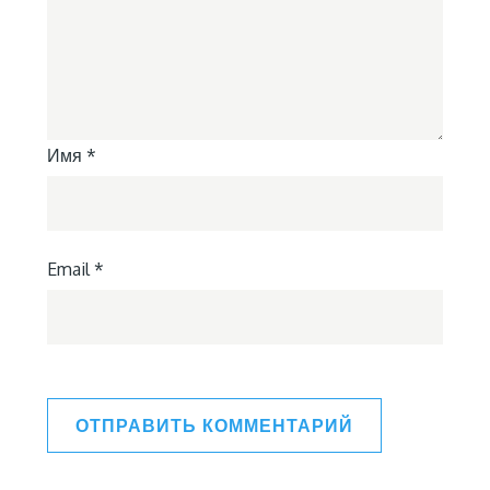
Имя
*
Email
*