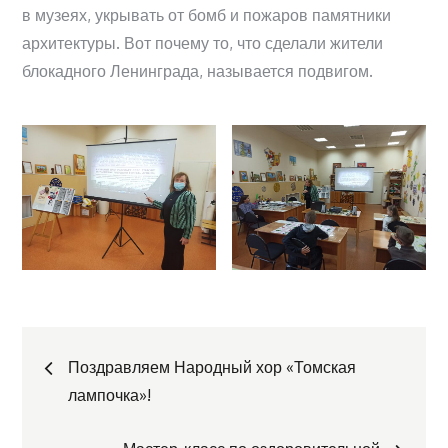
в музеях, укрывать от бомб и пожаров памятники
архитектуры. Вот почему то, что сделали жители
блокадного Ленинграда, называется подвигом.
Навигация
Поздравляем Народный хор «Томская
лампочка»!
по