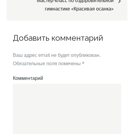
Мастер-класс по оздоровительной
записям
гимнастике «Красивая осанка»
Добавить комментарий
Ваш адрес email не будет опубликован.
Обязательные поля помечены
*
Комментарий