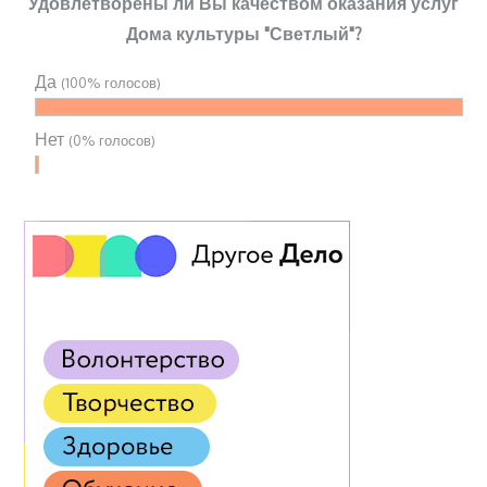
Удовлетворены ли Вы качеством оказания услуг
Дома культуры "Светлый"?
Да
(100% голосов)
Нет
(0% голосов)