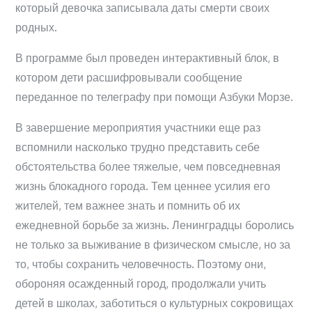
который девочка записывала даты смерти своих
родных.
В программе был проведен интерактивный блок, в
котором дети расшифровывали сообщение
переданное по телеграфу при помощи Азбуки Морзе.
В завершение мероприятия участники еще раз
вспомнили насколько трудно представить себе
обстоятельства более тяжелые, чем повседневная
жизнь блокадного города. Тем ценнее усилия его
жителей, тем важнее знать и помнить об их
ежедневной борьбе за жизнь. Ленинградцы боролись
не только за выживание в физическом смысле, но за
то, чтобы сохранить человечность. Поэтому они,
обороняя осажденный город, продолжали учить
детей в школах, заботиться о культурных сокровищах