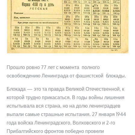
Прошло ровно 77 лет с момента полного
освобождению Ленинграда от фашистской блокады.
Блокада — это та правда Великой Отечественной, к
которой трудно прикасаться. В годы войны лишения
испытывала вся страна, но на долю ленинградцев
выпали самые страшные испытания. 27 января 1944
года войска Ленинградского, Волховского и 2-го
Прибалтийского фронтов победно провели