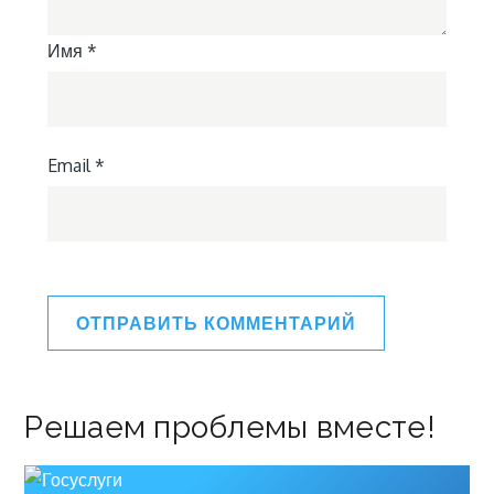
Имя
*
Email
*
Решаем проблемы вместе!