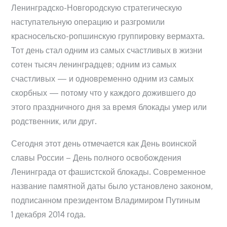
Ленинградско-Новгородскую стратегическую
наступательную операцию и разгромили
красносельско-ропшинскую группировку вермахта.
Тот день стал одним из самых счастливых в жизни
сотен тысяч ленинградцев; одним из самых
счастливых — и одновременно одним из самых
скорбных — потому что у каждого дожившего до
этого праздничного дня за время блокады умер или
родственник, или друг.
Сегодня этот день отмечается как День воинской
славы России – День полного освобождения
Ленинграда от фашистской блокады. Современное
название памятной даты было установлено законом,
подписанном президентом Владимиром Путиным
1 декабря 2014 года.