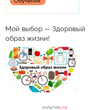
Мой выбор — Здоровый
образ жизни!