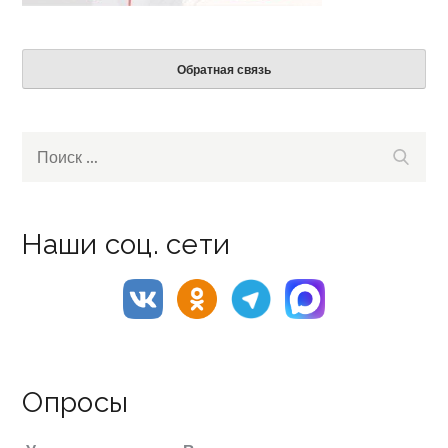
Обратная связь
Search
Поиск
for:
Наши соц. сети
Опросы