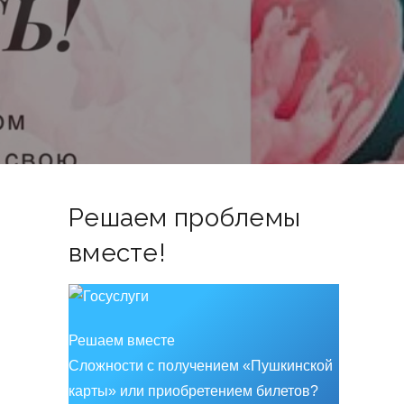
Решаем проблемы
вместе!
Решаем вместе
Сложности с получением «Пушкинской
карты» или приобретением билетов?