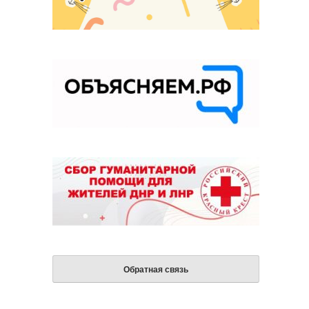
Обратная связь