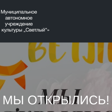
МЫ ОТКРЫЛИСЬ!