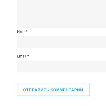
Имя
*
Email
*