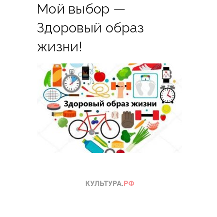
Мой выбор —
Здоровый образ
жизни!