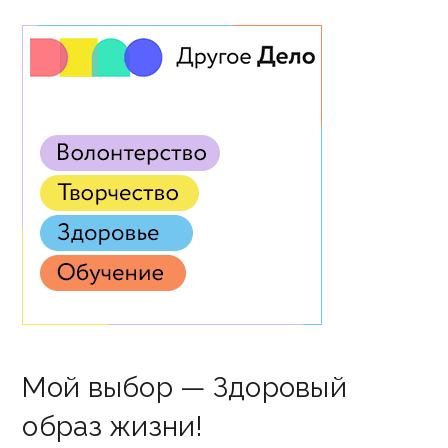
Мой выбор — Здоровый
образ жизни!