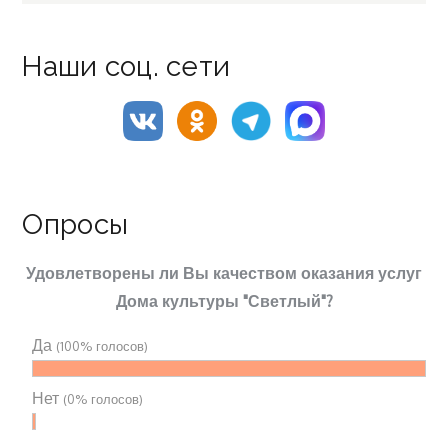
Наши соц. сети
Опросы
Удовлетворены ли Вы качеством оказания услуг
Дома культуры "Светлый"?
Да
(100% голосов)
Нет
(0% голосов)