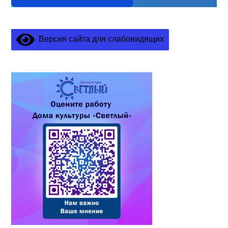
Версия сайта для слабовидящих