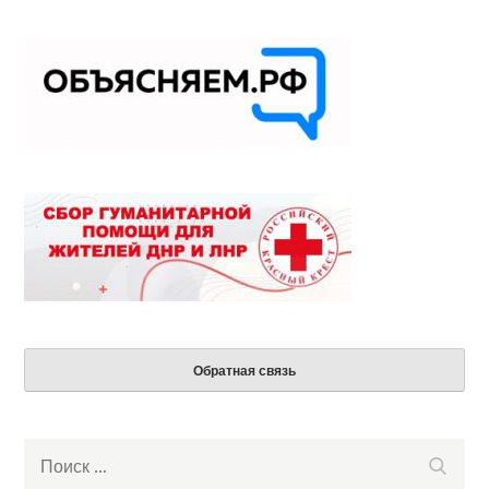
Обратная связь
Search
Поиск
for: