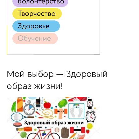
Мой выбор — Здоровый
образ жизни!