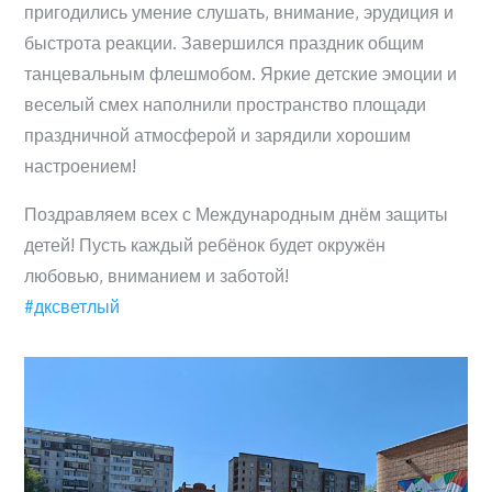
пригодились умение слушать, внимание, эрудиция и
быстрота реакции. Завершился праздник общим
танцевальным флешмобом. Яркие детские эмоции и
веселый смех наполнили пространство площади
праздничной атмосферой и зарядили хорошим
настроением!
Поздравляем всех с Международным днём защиты
детей! Пусть каждый ребёнок будет окружён
любовью, вниманием и заботой!
#дксветлый