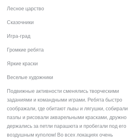
Лесное царство
Сказочники
Игра-град
Громкие ребята
Яркие краски
Веселые художники
Подвижные активности сменялись творческими
заданиями и командными играми. Ребята быстро
соображали, где обитают львы и лягушки, собирали
пазлы и рисовали акварельными красками, дружно
держались за петли парашюта и пробегали под его
воздушным куполом! Во всех локациях очень