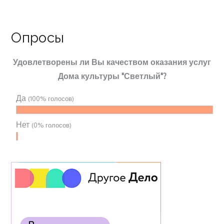
Опросы
Удовлетворены ли Вы качеством оказания услуг
Дома культуры "Светлый"?
Да
(100% голосов)
Нет
(0% голосов)