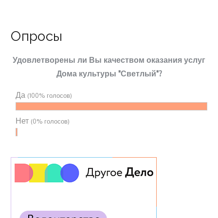
Опросы
Удовлетворены ли Вы качеством оказания услуг
Дома культуры "Светлый"?
Да
(100% голосов)
Нет
(0% голосов)