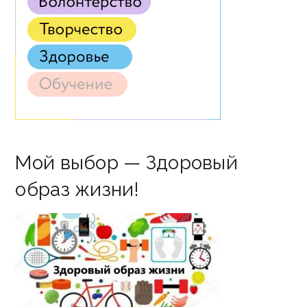
Мой выбор — Здоровый
образ жизни!