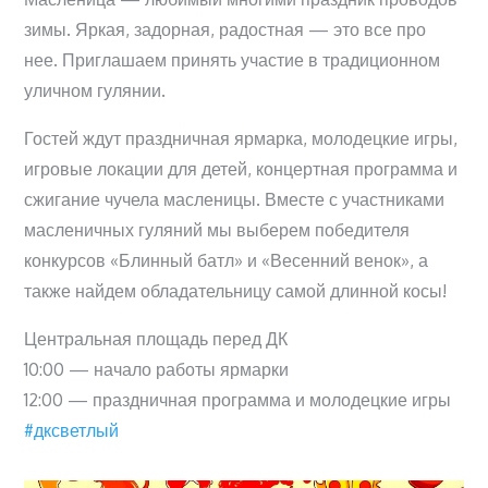
зимы. Яркая, задорная, радостная — это все про
нее. Приглашаем принять участие в традиционном
уличном гулянии.
Гостей ждут праздничная ярмарка, молодецкие игры,
игровые локации для детей, концертная программа и
сжигание чучела масленицы. Вместе с участниками
масленичных гуляний мы выберем победителя
конкурсов «Блинный батл» и «Весенний венок», а
также найдем обладательницу самой длинной косы!
Центральная площадь перед ДК
10:00 — начало работы ярмарки
12:00 — праздничная программа и молодецкие игры
#дксветлый