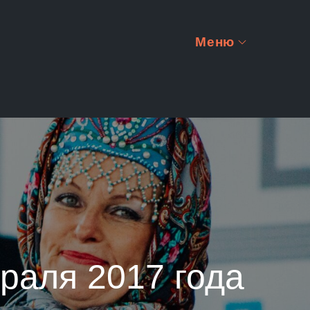
Меню
раля 2017 года