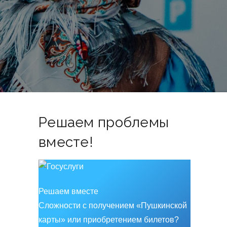
Решаем проблемы
вместе!
Решаем вместе
Сложности с получением «Пушкинской
карты» или приобретением билетов?