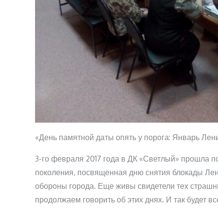
«День памятной даты опять у порога: Январь Лен
3-го февраля 2017 года в ДК «Светлый» прошла 
поколения, посвященная дню снятия блокады Ле
обороны города. Еще живы свидетели тех страшн
продолжаем говорить об этих днях. И так будет все