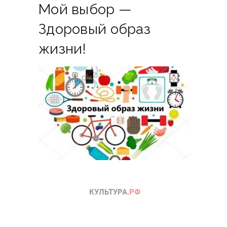
Мой выбор —
Здоровый образ
жизни!