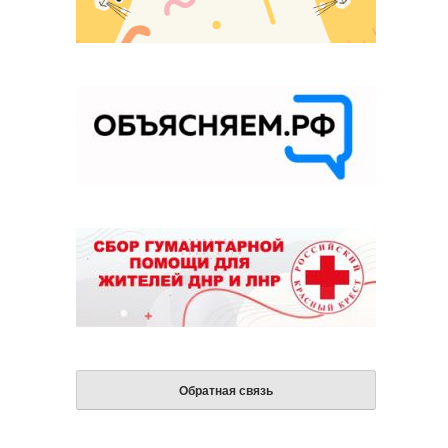
Обратная связь