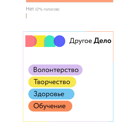
Нет
(0% голосов)