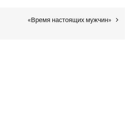
«Время настоящих мужчин»