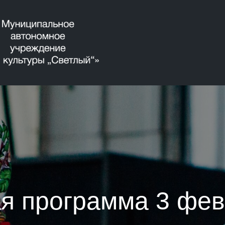
я программа 3 фев