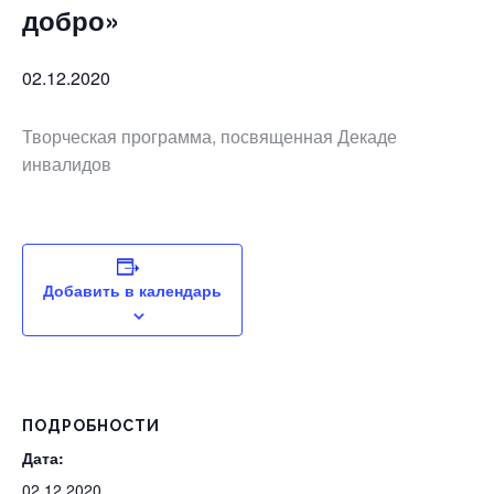
добро»
02.12.2020
Творческая программа, посвященная Декаде
инвалидов
Добавить в календарь
ПОДРОБНОСТИ
Дата:
02.12.2020