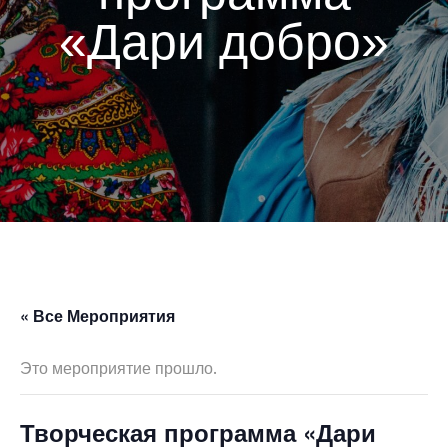
«Дари добро»
« Все Мероприятия
Это мероприятие прошло.
Творческая программа «Дари