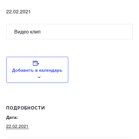
22.02.2021
Видео клип
Добавить в календарь
ПОДРОБНОСТИ
Дата:
22.02.2021