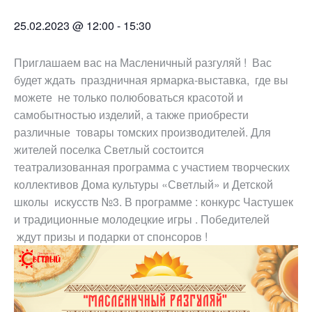
25.02.2023 @ 12:00
-
15:30
Приглашаем вас на Масленичный разгуляй ! Вас
будет ждать праздничная ярмарка-выставка, где вы
можете не только полюбоваться красотой и
самобытностью изделий, а также приобрести
различные товары томских производителей. Для
жителей поселка Светлый состоится
театрализованная программа с участием творческих
коллективов Дома культуры «Светлый» и Детской
школы искусств №3. В программе : конкурс Частушек
и традиционные молодецкие игры . Победителей
ждут призы и подарки от спонсоров !