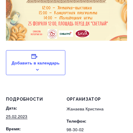
Добавить в календарь
ПОДРОБНОСТИ
ОРГАНИЗАТОР
Дата:
Жанаева Кристина
25.02.2023
Телефон:
Время:
98-30-02