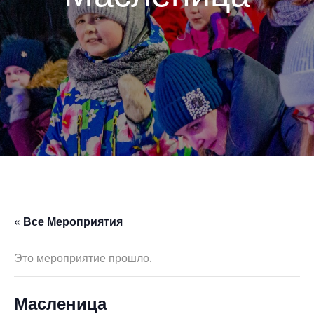
« Все Мероприятия
Это мероприятие прошло.
Масленица