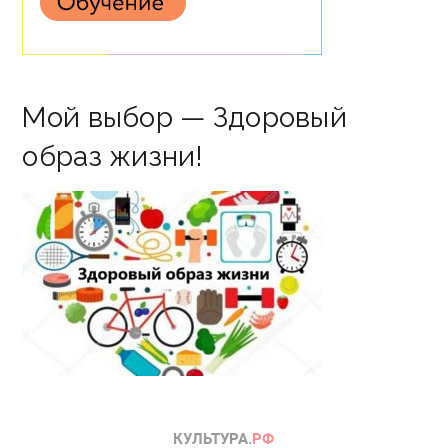
Мой выбор — Здоровый
образ жизни!