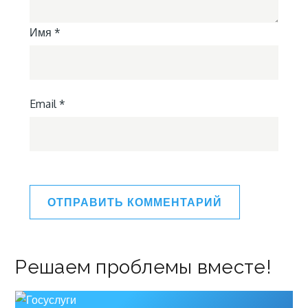
Имя
*
Email
*
Решаем проблемы вместе!