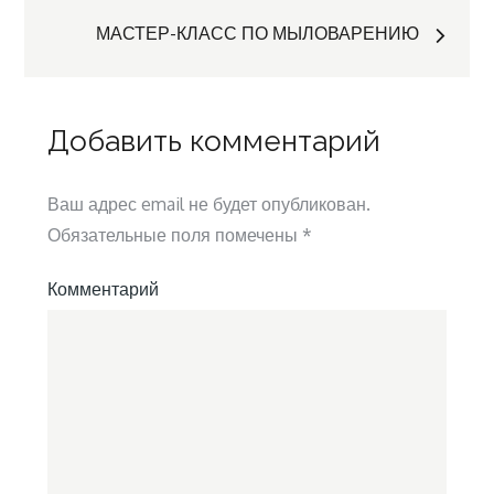
по
МАСТЕР-КЛАСС ПО МЫЛОВАРЕНИЮ
записям
Добавить комментарий
Ваш адрес email не будет опубликован.
Обязательные поля помечены
*
Комментарий