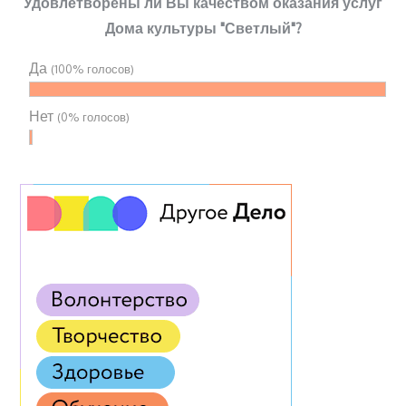
Удовлетворены ли Вы качеством оказания услуг
Дома культуры "Светлый"?
Да
(100% голосов)
Нет
(0% голосов)