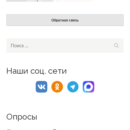
Обратная связь
Search
Поиск
for:
Наши соц. сети
Опросы