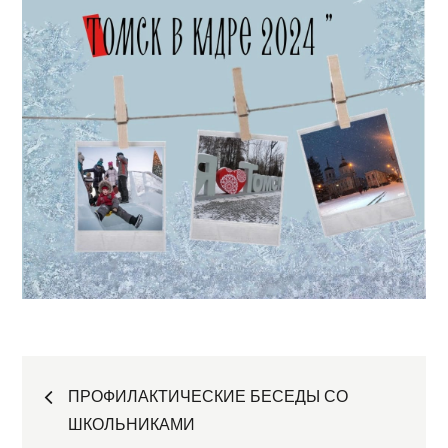
Навигация
ПРОФИЛАКТИЧЕСКИЕ БЕСЕДЫ СО
ШКОЛЬНИКАМИ