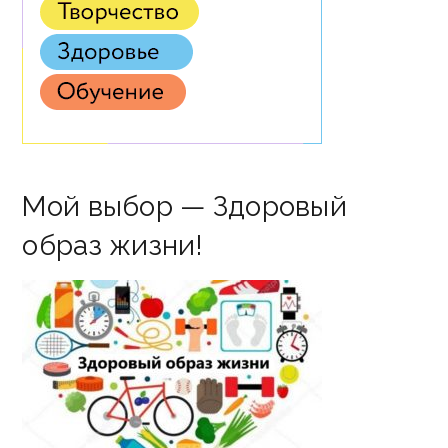
Мой выбор — Здоровый
образ жизни!