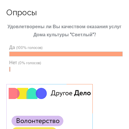
Опросы
Удовлетворены ли Вы качеством оказания услуг
Дома культуры "Светлый"?
Да
(100% голосов)
Нет
(0% голосов)