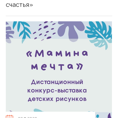
счастья»