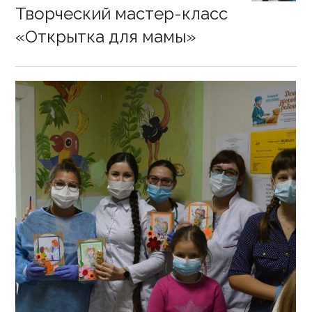
on
Творческий мастер-класс
«Открытка для мамы»