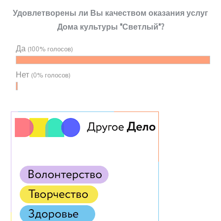
Удовлетворены ли Вы качеством оказания услуг
Дома культуры "Светлый"?
Да
(100% голосов)
Нет
(0% голосов)