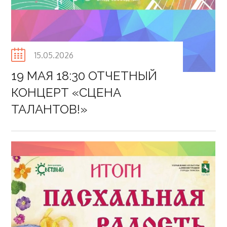
Posted
15.05.2026
on
19 МАЯ 18:30 ОТЧЕТНЫЙ
КОНЦЕРТ «СЦЕНА
ТАЛАНТОВ!»