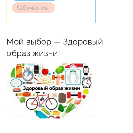
Мой выбор — Здоровый
образ жизни!