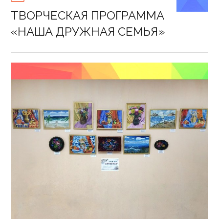
on
ТВОРЧЕСКАЯ ПРОГРАММА
«НАША ДРУЖНАЯ СЕМЬЯ»