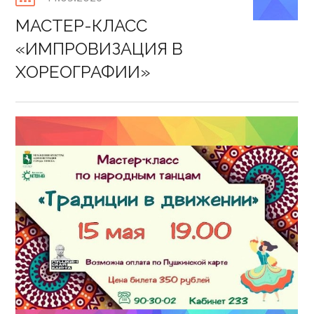
on
МАСТЕР-КЛАСС
«ИМПРОВИЗАЦИЯ В
ХОРЕОГРАФИИ»