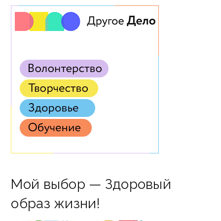
Мой выбор — Здоровый
образ жизни!