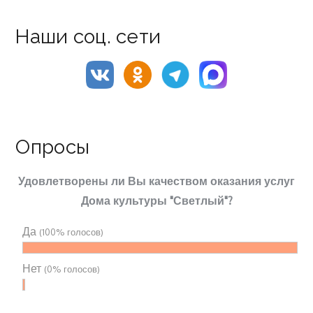
Наши соц. сети
Опросы
Удовлетворены ли Вы качеством оказания услуг
Дома культуры "Светлый"?
Да
(100% голосов)
Нет
(0% голосов)