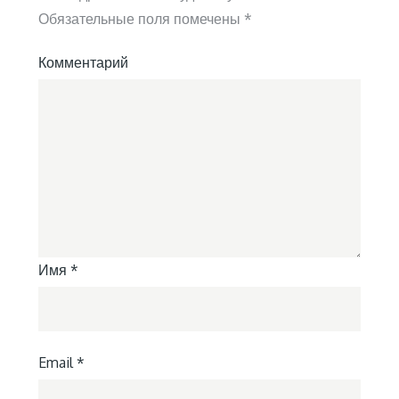
Обязательные поля помечены
*
Комментарий
Имя
*
Email
*