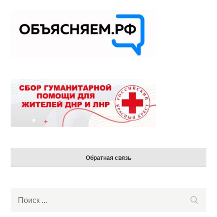
Обратная связь
Search
Поиск
for: