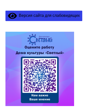
Версия сайта для слабовидящих