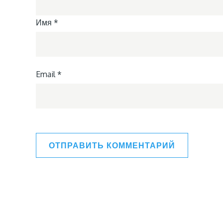
Имя
*
Email
*