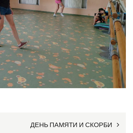
ДЕНЬ ПАМЯТИ И СКОРБИ