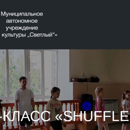
-КЛАСС «SHUFFLE