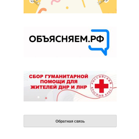
Обратная связь