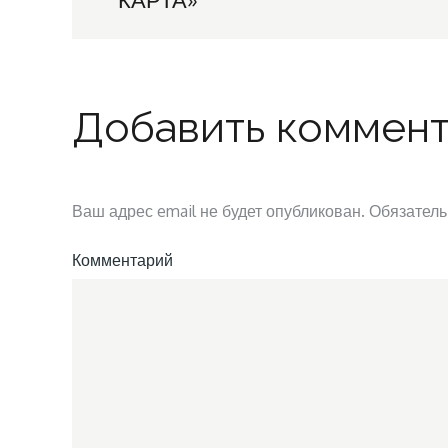
по
записям
Добавить коммен
Ваш адрес email не будет опубликован.
Обязатель
Комментарий