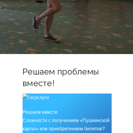
Решаем проблемы
вместе!
Решаем вместе
Сложности с получением «Пушкинской
карты» или приобретением билетов?