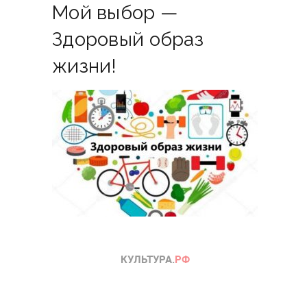
Мой выбор —
Здоровый образ
жизни!