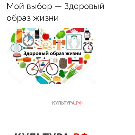
Мой выбор — Здоровый
образ жизни!