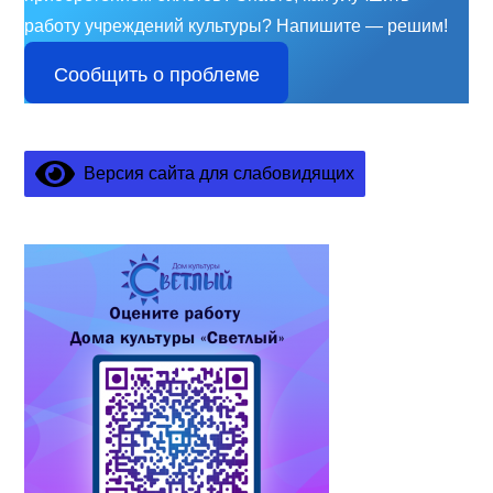
работу учреждений культуры?
Напишите — решим!
Сообщить о проблеме
Версия сайта для слабовидящих