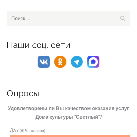
Search
Поиск
for:
Наши соц. сети
Опросы
Удовлетворены ли Вы качеством оказания услуг
Дома культуры "Светлый"?
Да
(100% голосов)