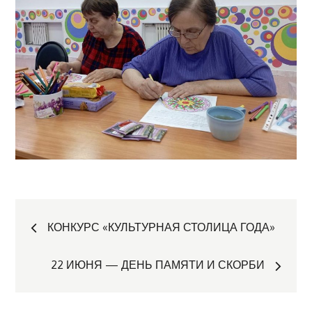
Навигация
КОНКУРС «КУЛЬТУРНАЯ СТОЛИЦА ГОДА»
по
22 ИЮНЯ — ДЕНЬ ПАМЯТИ И СКОРБИ
записям