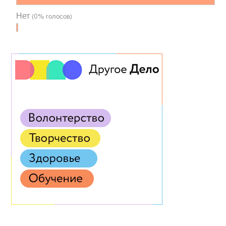
Нет
(0% голосов)