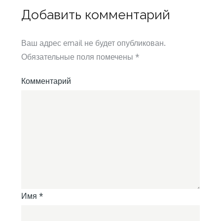
Добавить комментарий
Ваш адрес email не будет опубликован.
Обязательные поля помечены
*
Комментарий
Имя
*