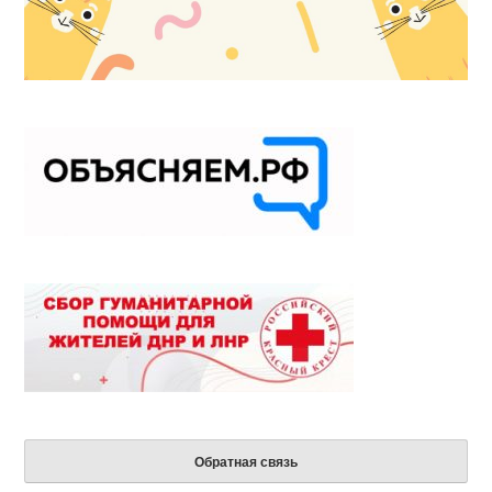
Обратная связь