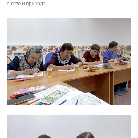
о лете и природе.