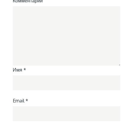
Комментарий
Имя
*
Email
*