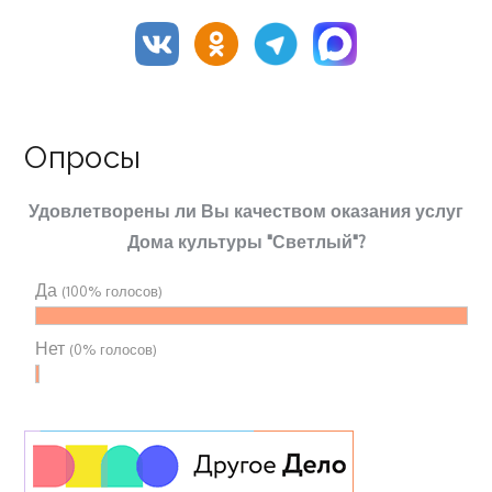
Опросы
Удовлетворены ли Вы качеством оказания услуг
Дома культуры "Светлый"?
Да
(100% голосов)
Нет
(0% голосов)