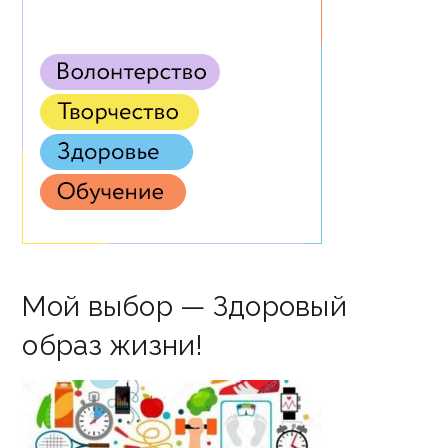
Мой выбор — Здоровый
образ жизни!