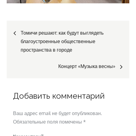
Навигация
Томичи решают: как будут выглядеть
благоустроенные общественные
по
пространства в городе
записям
Концерт «Музыка весны»
Добавить комментарий
Ваш адрес email не будет опубликован.
Обязательные поля помечены
*