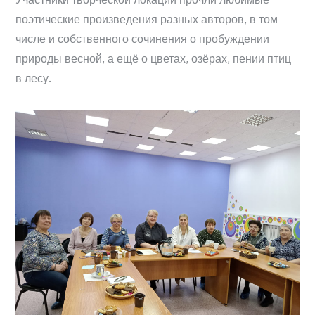
поэтические произведения разных авторов, в том
числе и собственного сочинения о пробуждении
природы весной, а ещё о цветах, озёрах, пении птиц
в лесу.