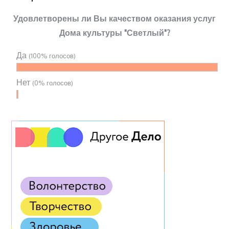
Удовлетворены ли Вы качеством оказания услуг
Дома культуры "Светлый"?
Да
(100% голосов)
Нет
(0% голосов)