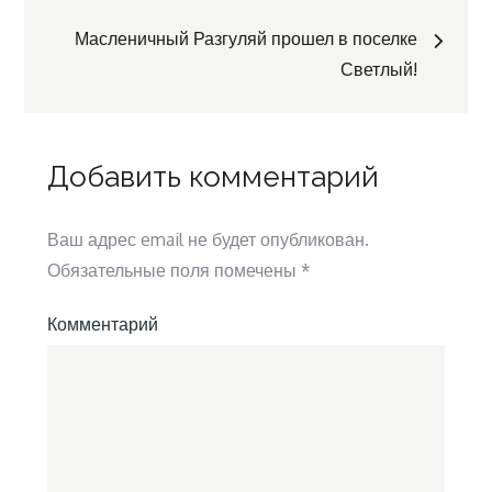
по
Масленичный Разгуляй прошел в поселке
Светлый!
записям
Добавить комментарий
Ваш адрес email не будет опубликован.
Обязательные поля помечены
*
Комментарий