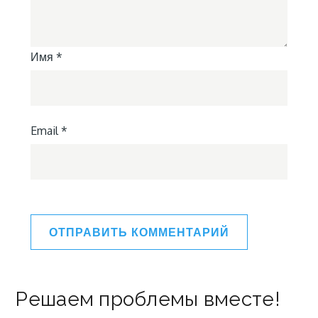
Имя
*
Email
*
Решаем проблемы вместе!