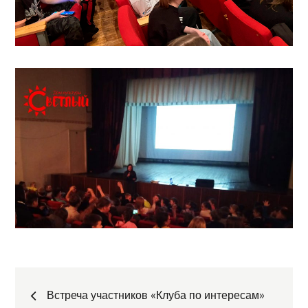
Навигация
Встреча участников «Клуба по интересам»