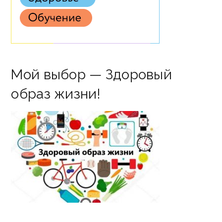
Мой выбор — Здоровый
образ жизни!