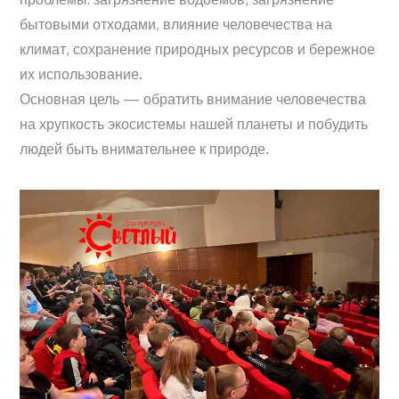
бытовыми отходами, влияние человечества на
климат, сохранение природных ресурсов и бережное
их использование.
Основная цель — обратить внимание человечества
на хрупкость экосистемы нашей планеты и побудить
людей быть внимательнее к природе.