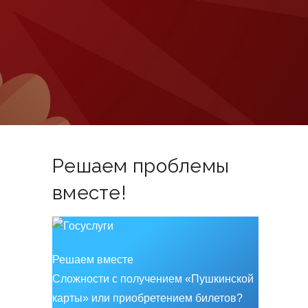
Решаем проблемы
вместе!
Решаем вместе
Сложности с получением «Пушкинской
карты» или приобретением билетов?