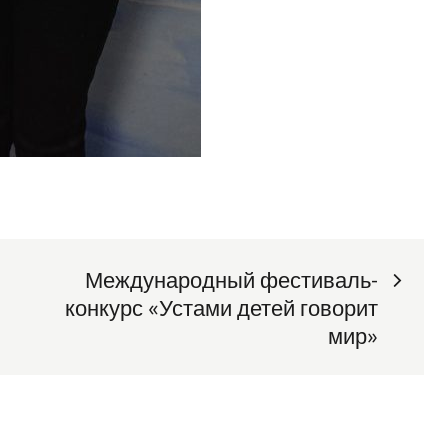
Международный фестиваль-
конкурс «Устами детей говорит
мир»