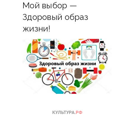
Мой выбор —
Здоровый образ
жизни!