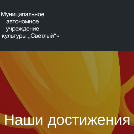
Наши достижения