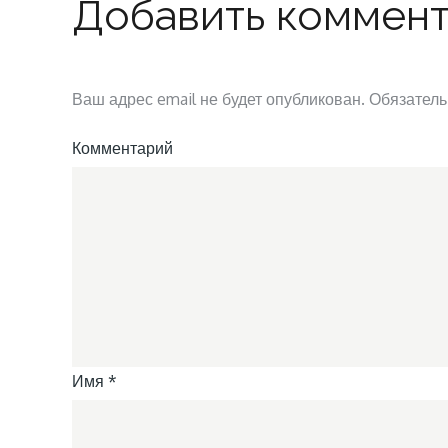
Добавить коммен
Ваш адрес email не будет опубликован.
Обязатель
Комментарий
Имя
*