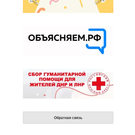
Обратная связь