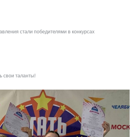
авления стали победителями в конкурсах
 свои таланты!