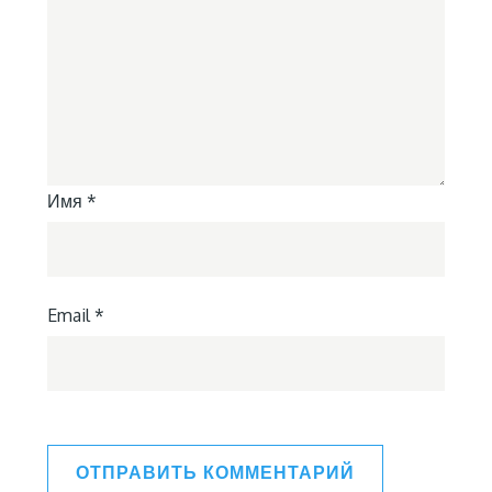
Имя
*
Email
*