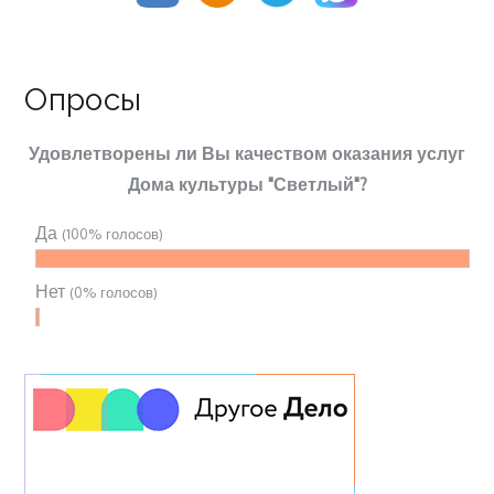
Опросы
Удовлетворены ли Вы качеством оказания услуг
Дома культуры "Светлый"?
Да
(100% голосов)
Нет
(0% голосов)