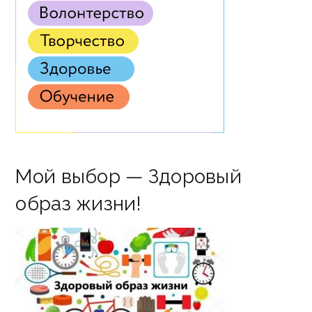
Мой выбор — Здоровый
образ жизни!