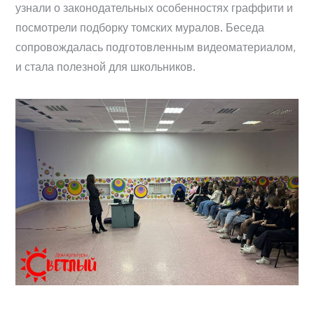
узнали о законодательных особенностях граффити и
посмотрели подборку томских муралов. Беседа
сопровождалась подготовленным видеоматериалом,
и стала полезной для школьников.