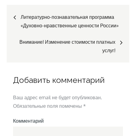
Навигация
Литературно-познавательная программа
«Духовно-нравственные ценности России»
по
Внимание! Изменение стоимости платных
записям
услуг!
Добавить комментарий
Ваш адрес email не будет опубликован.
Обязательные поля помечены
*
Комментарий