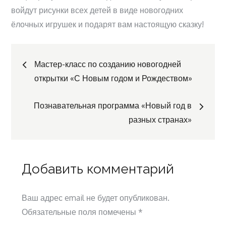
войдут рисунки всех детей в виде новогодних
ёлочных игрушек и подарят вам настоящую сказку!
Навигация
Мастер-класс по созданию новогодней
открытки «С Новым годом и Рождеством»
по
Познавательная программа «Новый год в
записям
разных странах»
Добавить комментарий
Ваш адрес email не будет опубликован.
Обязательные поля помечены
*