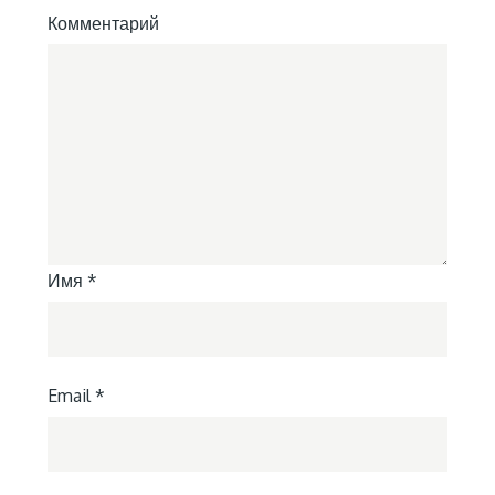
Комментарий
Имя
*
Email
*