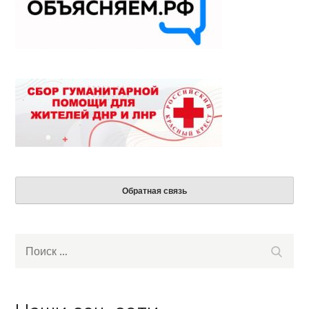
Обратная связь
Search
Поиск
for: