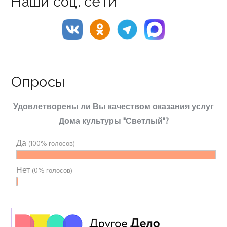
Наши соц. сети
Опросы
Удовлетворены ли Вы качеством оказания услуг
Дома культуры "Светлый"?
Да
(100% голосов)
Нет
(0% голосов)