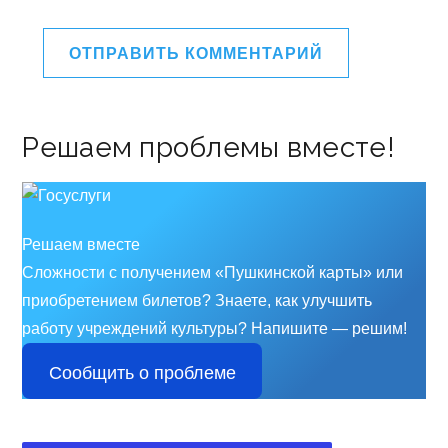
Решаем проблемы вместе!
Решаем вместе
Сложности с получением «Пушкинской карты» или
приобретением билетов? Знаете, как улучшить
работу учреждений культуры?
Напишите — решим!
Сообщить о проблеме