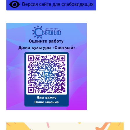
Версия сайта для слабовидящих