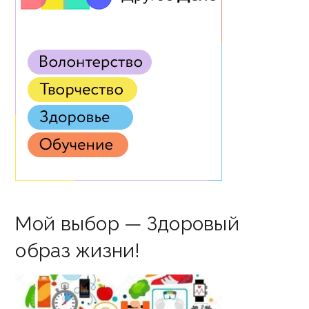
Мой выбор — Здоровый
образ жизни!