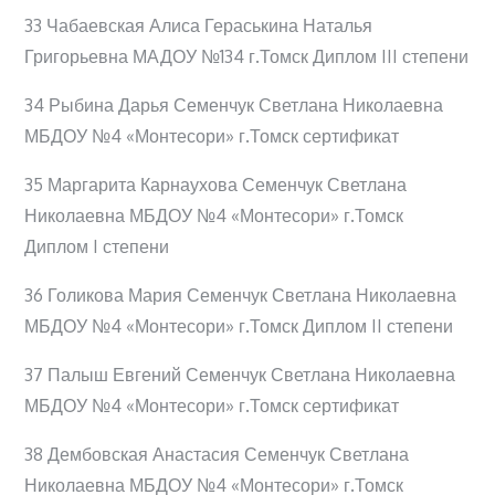
33 Чабаевская Алиса Гераськина Наталья
Григорьевна МАДОУ №134 г.Томск Диплом III степени
34 Рыбина Дарья Семенчук Светлана Николаевна
МБДОУ №4 «Монтесори» г.Томск сертификат
35 Маргарита Карнаухова Семенчук Светлана
Николаевна МБДОУ №4 «Монтесори» г.Томск
Диплом I степени
36 Голикова Мария Семенчук Светлана Николаевна
МБДОУ №4 «Монтесори» г.Томск Диплом II степени
37 Палыш Евгений Семенчук Светлана Николаевна
МБДОУ №4 «Монтесори» г.Томск сертификат
38 Дембовская Анастасия Семенчук Светлана
Николаевна МБДОУ №4 «Монтесори» г.Томск