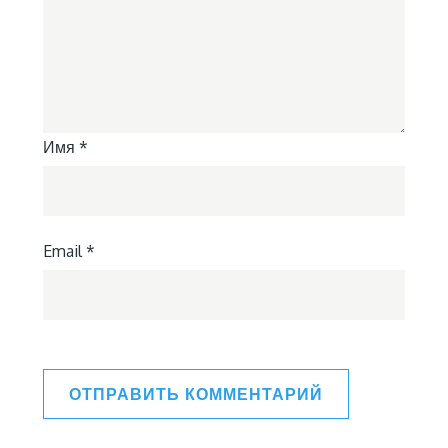
Имя
*
Email
*