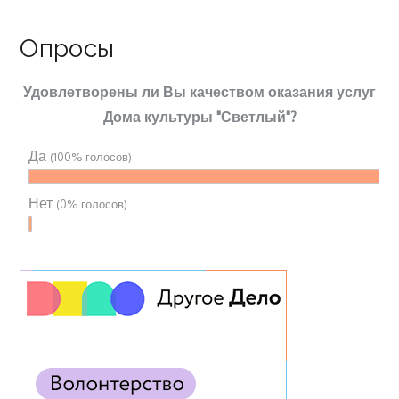
Опросы
Удовлетворены ли Вы качеством оказания услуг
Дома культуры "Светлый"?
Да
(100% голосов)
Нет
(0% голосов)