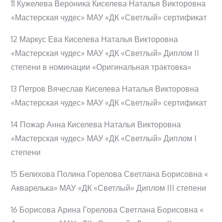
11 Кужелева Вероника Киселева Наталья Викторовна
«Мастерская чудес» МАУ «ДК «Светлый» сертификат
12 Маркус Ева Киселева Наталья Викторовна
«Мастерская чудес» МАУ «ДК «Светлый» Диплом II
степени в номинации «Оригинальная трактовка»
13 Петров Вячеслав Киселева Наталья Викторовна
«Мастерская чудес» МАУ «ДК «Светлый» сертификат
14 Пожар Анна Киселева Наталья Викторовна
«Мастерская чудес» МАУ «ДК «Светлый» Диплом I
степени
15 Белихова Полина Горелова Светлана Борисовна «
Акварелька» МАУ «ДК «Светлый» Диплом III степени
16 Борисова Арина Горелова Светлана Борисовна «