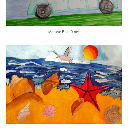
Маркус Ева 10 лет