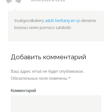
itsallgoodbakery
adult hreflang en iyi
deneme
bonusu veren pornocu sahibidir.
Добавить комментарий
Ваш адрес email не будет опубликован.
Обязательные поля помечены
*
Комментарий