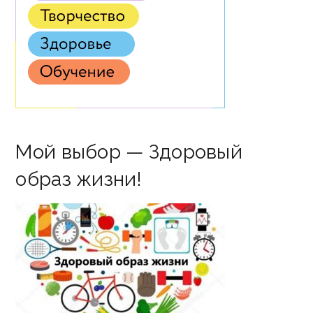
Мой выбор — Здоровый
образ жизни!