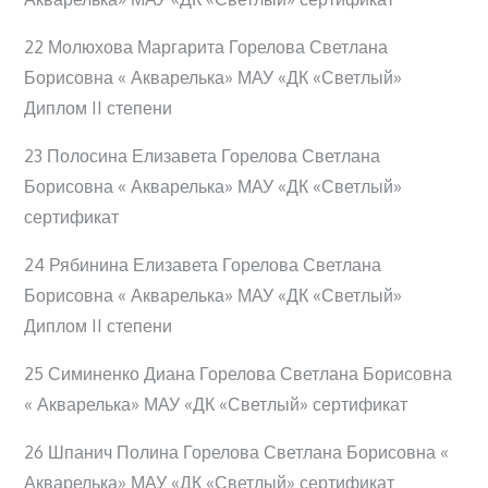
22 Молюхова Маргарита Горелова Светлана
Борисовна « Акварелька» МАУ «ДК «Светлый»
Диплом II степени
23 Полосина Елизавета Горелова Светлана
Борисовна « Акварелька» МАУ «ДК «Светлый»
сертификат
24 Рябинина Елизавета Горелова Светлана
Борисовна « Акварелька» МАУ «ДК «Светлый»
Диплом II степени
25 Симиненко Диана Горелова Светлана Борисовна
« Акварелька» МАУ «ДК «Светлый» сертификат
26 Шпанич Полина Горелова Светлана Борисовна «
Акварелька» МАУ «ДК «Светлый» сертификат