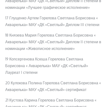
Акварелька» МАУ «ДК «Светлый» Диплом II степени в
номинации «Лучшее графическое исполнение»
17 Глущенко Артем Горелова Светлана Борисовна «
Акварелька» МАУ «ДК «Светлый» Диплом III степени
18 Князева Мария Горелова Светлана Борисовна «
Акварелька» МАУ «ДК «Светлый» Диплом II степени в
номинации «Живописное исполнение»
19 Копсергенова Ксюша Горелова Светлана
Борисовна « Акварелька» МАУ «ДК «Светлый»
Лауреат I степени
20 Кулокова Полина Горелова Светлана Борисовна «
Акварелька» МАУ «ДК «Светлый» сертификат
21 Кустова Карина Горелова Светлана Борисовна «
Акварелька» МАУ «ДК «Светлый» сертификат