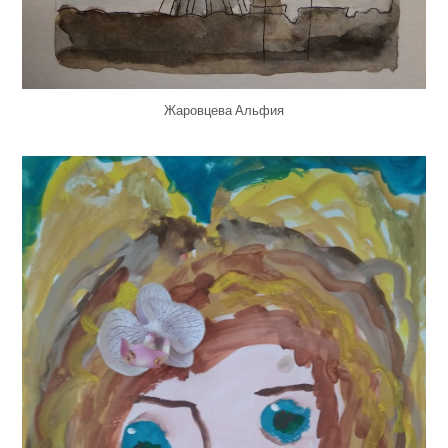
Жаровцева Альфия