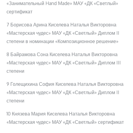
«Занимательный Hand Made» МАУ «ДК «Светлый»
сертификат
7 Борисова Арина Киселева Наталья Викторовна
«Мастерская чудес» МАУ «ДК «Светлый» Диплом II
степени в номинации «Композиционное решение»
8 Байрамова Сона Киселева Наталья Викторовна
«Мастерская чудес» МАУ «ДК «Светлый» Диплом III
степени
9 Голещихина София Киселева Наталья Викторовна
«Мастерская чудес» МАУ «ДК «Светлый» Диплом II
степени
10 Князева Мария Киселева Наталья Викторовна
«Мастерская чудес» МАУ «ДК «Светлый» сертификат