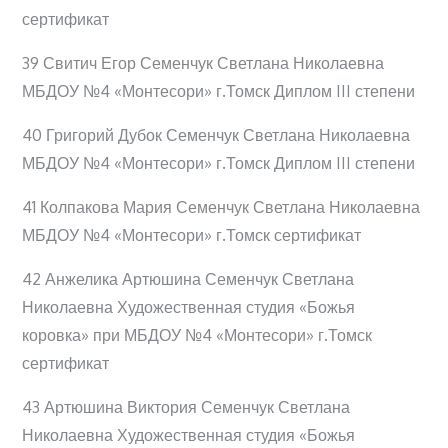
сертификат
39 Свитич Егор Семенчук Светлана Николаевна
МБДОУ №4 «Монтесори» г.Томск Диплом III степени
40 Григорий Дубок Семенчук Светлана Николаевна
МБДОУ №4 «Монтесори» г.Томск Диплом III степени
41 Колпакова Мария Семенчук Светлана Николаевна
МБДОУ №4 «Монтесори» г.Томск сертификат
42 Анжелика Артюшина Семенчук Светлана
Николаевна Художественная студия «Божья
коровка» при МБДОУ №4 «Монтесори» г.Томск
сертификат
43 Артюшина Виктория Семенчук Светлана
Николаевна Художественная студия «Божья