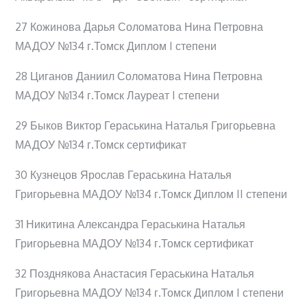
27 Кожинова Дарья Соломатова Нина Петровна
МАДОУ №134 г.Томск Диплом I степени
28 Циганов Даниил Соломатова Нина Петровна
МАДОУ №134 г.Томск Лауреат I степени
29 Быков Виктор Гераськина Наталья Григорьевна
МАДОУ №134 г.Томск сертификат
30 Кузнецов Ярослав Гераськина Наталья
Григорьевна МАДОУ №134 г.Томск Диплом II степени
31 Никитина Александра Гераськина Наталья
Григорьевна МАДОУ №134 г.Томск сертификат
32 Позднякова Анастасия Гераськина Наталья
Григорьевна МАДОУ №134 г.Томск Диплом I степени