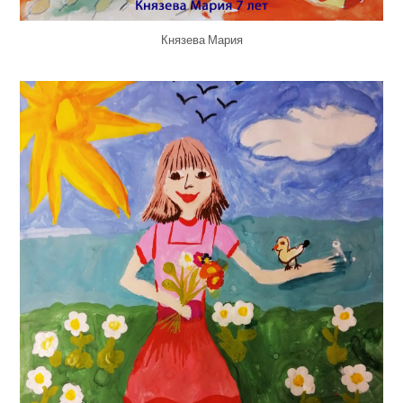
Князева Мария