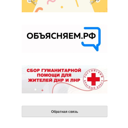
Обратная связь