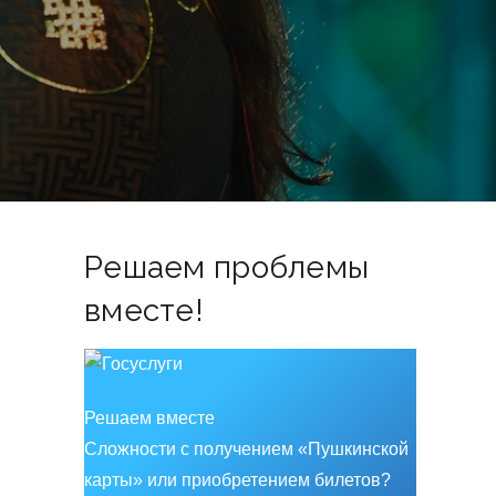
Решаем проблемы
вместе!
Решаем вместе
Сложности с получением «Пушкинской
карты» или приобретением билетов?