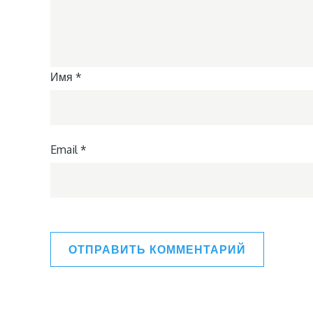
Имя
*
Email
*