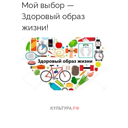
Мой выбор —
Здоровый образ
жизни!