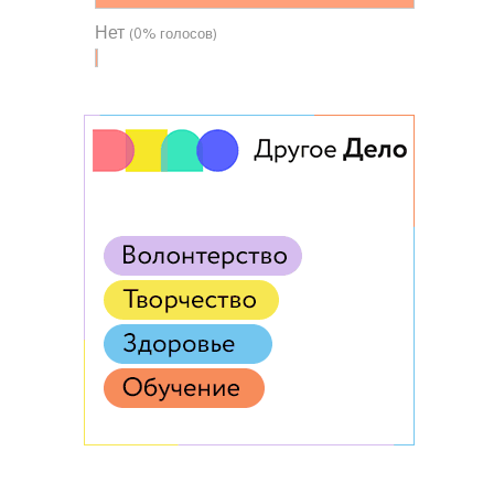
Нет
(0% голосов)