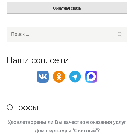
Обратная связь
Search
Поиск
for:
Наши соц. сети
Опросы
Удовлетворены ли Вы качеством оказания услуг
Дома культуры "Светлый"?