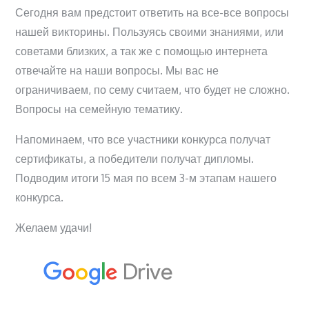
Сегодня вам предстоит ответить на все-все вопросы
нашей викторины. Пользуясь своими знаниями, или
советами близких, а так же с помощью интернета
отвечайте на наши вопросы. Мы вас не
ограничиваем, по сему считаем, что будет не сложно.
Вопросы на семейную тематику.
Напоминаем, что все участники конкурса получат
сертификаты, а победители получат дипломы.
Подводим итоги 15 мая по всем 3-м этапам нашего
конкурса.
Желаем удачи!