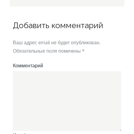
Добавить комментарий
Ваш адрес email не будет опубликован.
Обязательные поля помечены
*
Комментарий