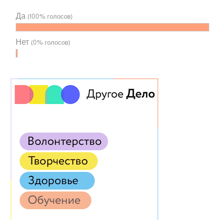
Да
(100% голосов)
Нет
(0% голосов)