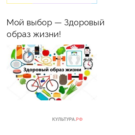
Мой выбор — Здоровый
образ жизни!