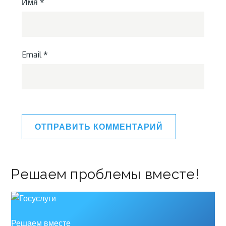
Имя
*
Email
*
Решаем проблемы вместе!
Решаем вместе