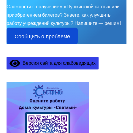
Сложности с получением «Пушкинской карты» или
приобретением билетов? Знаете, как улучшить
работу учреждений культуры?
Напишите — решим!
Сообщить о проблеме
Версия сайта для слабовидящих