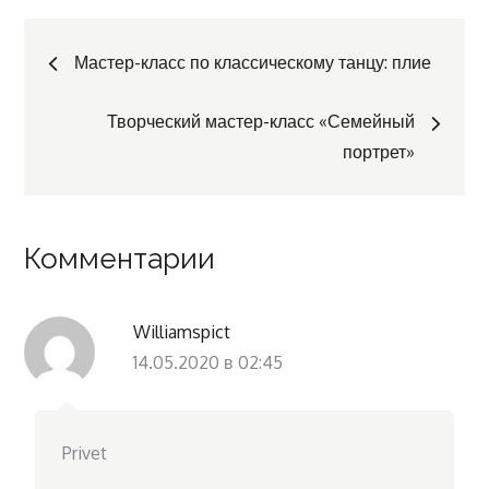
Навигация
Мастер-класс по классическому танцу: плие
по
Творческий мастер-класс «Семейный
портрет»
записям
Комментарии
Williamspict
14.05.2020 в 02:45
Privet