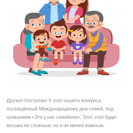
Друзья! Наступает II этап нашего конкурса,
посвящённый Международному дню семей, под
названием «Это у нас семейное». Этот этап будет
весьма не сложным, но и не менее важным.