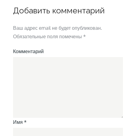
записям
Добавить комментарий
Ваш адрес email не будет опубликован.
Обязательные поля помечены
*
Комментарий
Имя
*