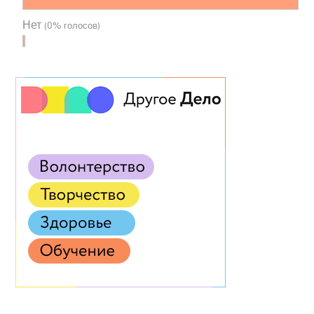
Нет
(0% голосов)