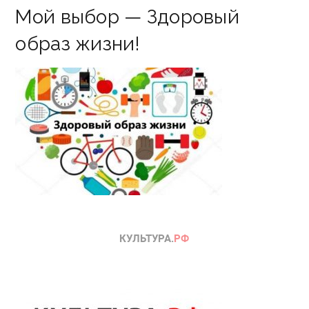
Мой выбор — Здоровый
образ жизни!