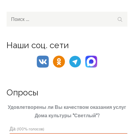
Search
Поиск
for:
Наши соц. сети
Опросы
Удовлетворены ли Вы качеством оказания услуг
Дома культуры "Светлый"?
Да
(100% голосов)