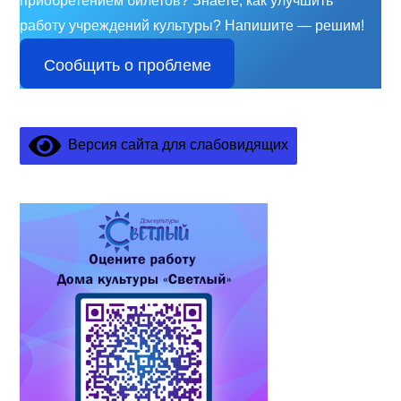
приобретением билетов? Знаете, как улучшить
работу учреждений культуры?
Напишите — решим!
Сообщить о проблеме
Версия сайта для слабовидящих