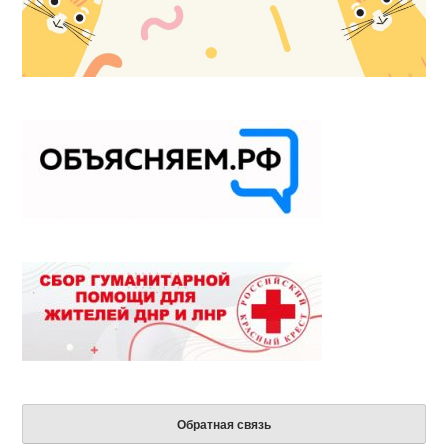
Обратная связь