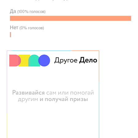
Да
(100% голосов)
Нет
(0% голосов)