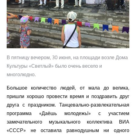
В пятницу вечером, 30 июня, на площади возле Дома
Культуры «Светлый» было очень весело и
многолюдно.
Большое количество людей, от мала до велика,
пришли хорошо провести время и поздравить друг
друга с праздником. Танцевально-развлекательная
программа «Даёшь молодежь!» с участием
замечательного музыкального коллектива ВИА
«СССР» не оставила равнодушным ни одного