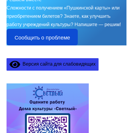
Сложности с получением «Пушкинской карты» или
приобретением билетов? Знаете, как улучшить
работу учреждений культуры?
Напишите — решим!
Сообщить о проблеме
Версия сайта для слабовидящих