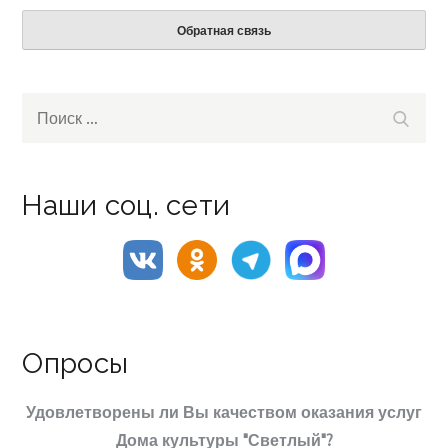
Обратная связь
Search
Поиск
for:
Наши соц. сети
Опросы
Удовлетворены ли Вы качеством оказания услуг
Дома культуры "Светлый"?