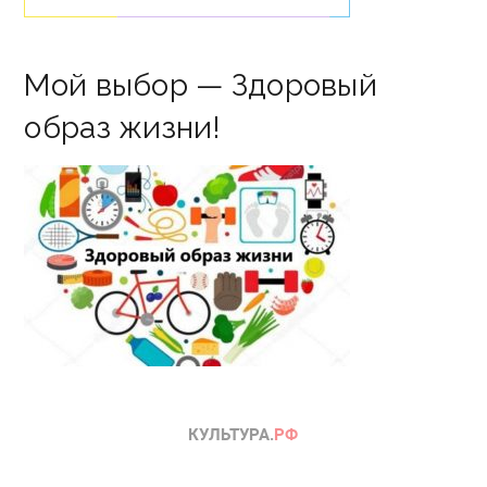
Мой выбор — Здоровый
образ жизни!