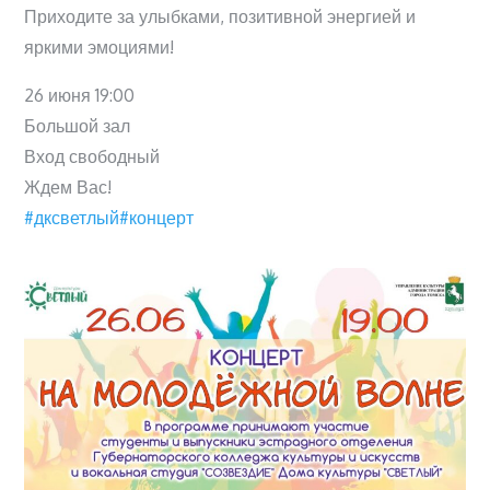
Приходите за улыбками, позитивной энергией и
яркими эмоциями!
26 июня 19:00
Большой зал
Вход свободный
Ждем Вас!
#дксветлый
#концерт