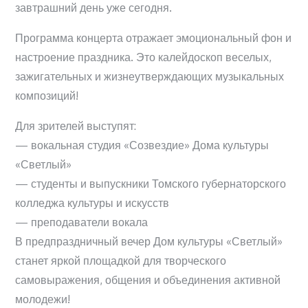
завтрашний день уже сегодня.
Программа концерта отражает эмоциональный фон и
настроение праздника. Это калейдоскоп веселых,
зажигательных и жизнеутверждающих музыкальных
композиций!
Для зрителей выступят:
— вокальная студия «Созвездие» Дома культуры
«Светлый»
— студенты и выпускники Томского губернаторского
колледжа культуры и искусств
— преподаватели вокала
В предпраздничный вечер Дом культуры «Светлый»
станет яркой площадкой для творческого
самовыражения, общения и объединения активной
молодежи!