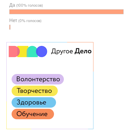
Да
(100% голосов)
Нет
(0% голосов)