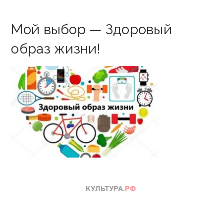
Мой выбор — Здоровый
образ жизни!