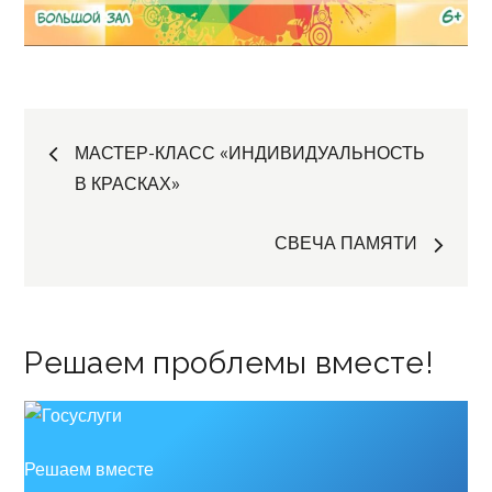
Навигация
МАСТЕР-КЛАСС «ИНДИВИДУАЛЬНОСТЬ
В КРАСКАХ»
по
СВЕЧА ПАМЯТИ
записям
Решаем проблемы вместе!
Решаем вместе