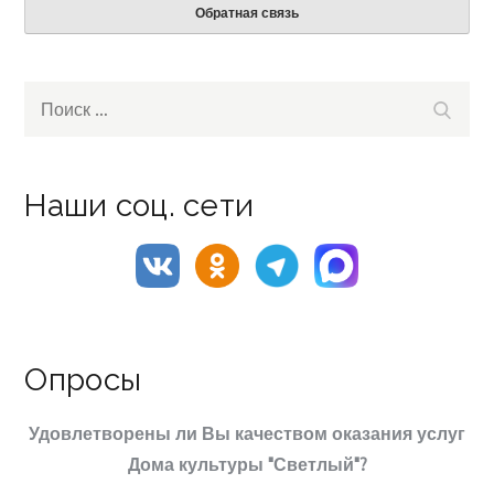
Обратная связь
Search
Поиск
for:
Наши соц. сети
Опросы
Удовлетворены ли Вы качеством оказания услуг
Дома культуры "Светлый"?