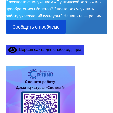
Сложности с получением «Пушкинской карты» или
приобретением билетов? Знаете, как улучшить
работу учреждений культуры?
Напишите — решим!
Сообщить о проблеме
Версия сайта для слабовидящих