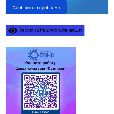
Сообщить о проблеме
Версия сайта для слабовидящих