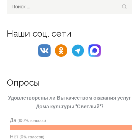
Search
Поиск
for:
Наши соц. сети
Опросы
Удовлетворены ли Вы качеством оказания услуг
Дома культуры "Светлый"?
Да
(100% голосов)
Нет
(0% голосов)