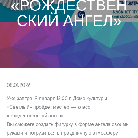
«РОЖДЕСТВЕН
СКИЙ АНГЕЛ»
Posted
08.01.2026
on
Уже завтра, 9 января 12:00 в Доме культуры
«Светлый» пройдет мастер — класс
«Рождественский ангел».
Вы сможете создать фигурку в форме ангела своими
руками и погрузиться в праздничную атмосферу