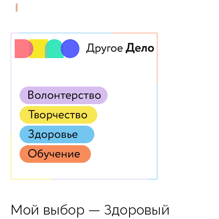
Мой выбор — Здоровый