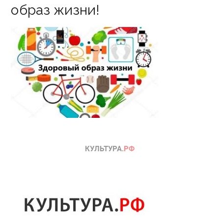
образ жизни!