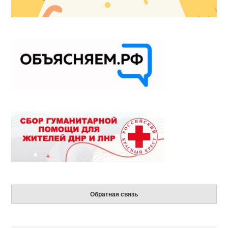
Обратная связь