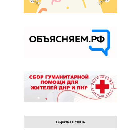
Обратная связь