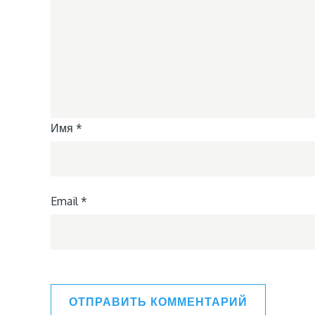
Имя
*
Email
*