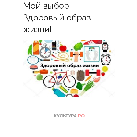
Мой выбор —
Здоровый образ
жизни!