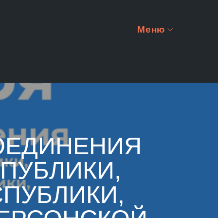
Меню
СОЕДИНЕНИЯ
ПУБЛИКИ,
ПУБЛИКИ,