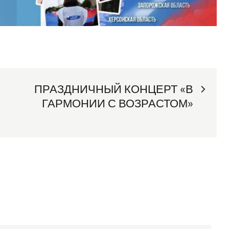
ПРАЗДНИЧНЫЙ КОНЦЕРТ «В
ГАРМОНИИ С ВОЗРАСТОМ»