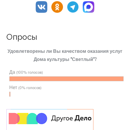
Опросы
Удовлетворены ли Вы качеством оказания услуг
Дома культуры "Светлый"?
Да
(100% голосов)
Нет
(0% голосов)