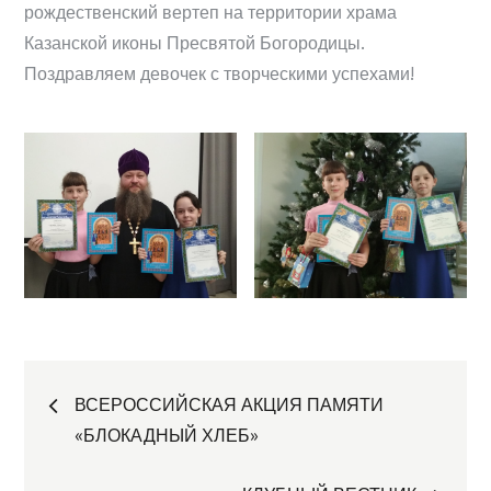
рождественский вертеп на территории храма
Казанской иконы Пресвятой Богородицы.
Поздравляем девочек с творческими успехами!
Навигация
ВСЕРОССИЙСКАЯ АКЦИЯ ПАМЯТИ
«БЛОКАДНЫЙ ХЛЕБ»
по