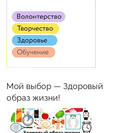
Мой выбор — Здоровый
образ жизни!