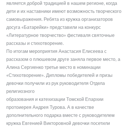
является доброй традицией в нашем регионе, когда
дети и их наставники имеют возможность творческого
самовыражения. Ребята из кружка организаторов
досуга «Батарейки» представили на конкурс
«Литературное творчество» фестиваля святочные
рассказы и стихотворение.
По итогам мероприятия Анастасия Елисеева с
рассказом о плюшевом друге заняла первое место, а
Алина Сергиенко третье место в номинации
«Стихотворение». Дипломы победителей и призы
девочки получили из рук руководителя Отдела
религиозного
образования и катехизации Томской Епархии
протоиерея Андрея Турова. А в качестве
дополнительного подарка вместе с руководителем
кружка Евгенией Викторовной девочки посетили